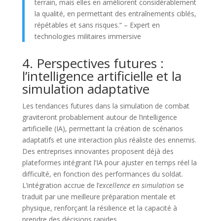
terrain, mais elles en améliorent considérablement
la qualité, en permettant des entraînements ciblés,
répétables et sans risques.“ – Expert en
technologies militaires immersive
4. Perspectives futures :
l’intelligence artificielle et la
simulation adaptative
Les tendances futures dans la simulation de combat
graviteront probablement autour de l’intelligence
artificielle (IA), permettant la création de scénarios
adaptatifs et une interaction plus réaliste des ennemis.
Des entreprises innovantes proposent déjà des
plateformes intégrant l’IA pour ajuster en temps réel la
difficulté, en fonction des performances du soldat.
L’intégration accrue de l’
excellence en simulation
se
traduit par une meilleure préparation mentale et
physique, renforçant la résilience et la capacité à
prendre des décisions rapides.