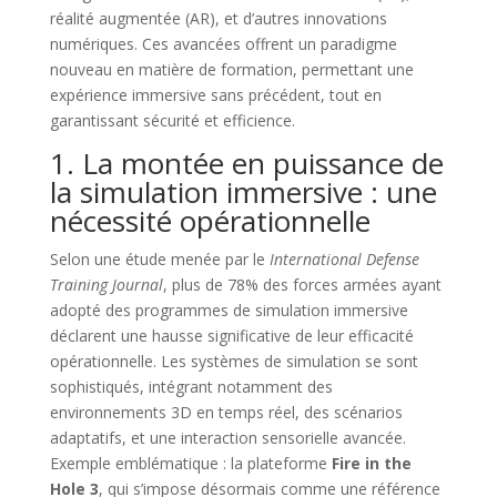
réalité augmentée (AR), et d’autres innovations
numériques. Ces avancées offrent un paradigme
nouveau en matière de formation, permettant une
expérience immersive sans précédent, tout en
garantissant sécurité et efficience.
1. La montée en puissance de
la simulation immersive : une
nécessité opérationnelle
Selon une étude menée par le
International Defense
Training Journal
, plus de 78% des forces armées ayant
adopté des programmes de simulation immersive
déclarent une hausse significative de leur efficacité
opérationnelle. Les systèmes de simulation se sont
sophistiqués, intégrant notamment des
environnements 3D en temps réel, des scénarios
adaptatifs, et une interaction sensorielle avancée.
Exemple emblématique : la plateforme
Fire in the
Hole 3
, qui s’impose désormais comme une référence