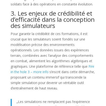
soldats face à des opérations en constante évolution.
3. Les enjeux de crédibilité et
d’efficacité dans la conception
des simulateurs
Pour garantir la crédibilité de ces formations, il est
crucial que les simulateurs soient fondés sur une
modélisation précise des environnements
opérationnels. Les données issues des expériences
terrain, combinées avec l’analyse des comportements
en combat, alimentent les algorithmes algébriques et
graphiques. Une plateforme de référence telle que
Fire
in the hole 3 – more info
s’inscrit dans cette démarche,
proposant un contenu immersif qui transcende la
simple simulation pour devenir un véritable outil
d’entraînement de haut niveau.
„Les simulations ne remplacent pas l’expérience