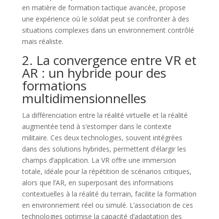
en matière de formation tactique avancée, propose
une expérience où le soldat peut se confronter à des
situations complexes dans un environnement contrôlé
mais réaliste.
2. La convergence entre VR et
AR : un hybride pour des
formations
multidimensionnelles
La différenciation entre la réalité virtuelle et la réalité
augmentée tend à s’estomper dans le contexte
militaire. Ces deux technologies, souvent intégrées
dans des solutions hybrides, permettent d’élargir les
champs d’application. La VR offre une immersion
totale, idéale pour la répétition de scénarios critiques,
alors que l’AR, en superposant des informations
contextuelles à la réalité du terrain, facilite la formation
en environnement réel ou simulé. L’association de ces
technologies optimise la capacité d’adaptation des