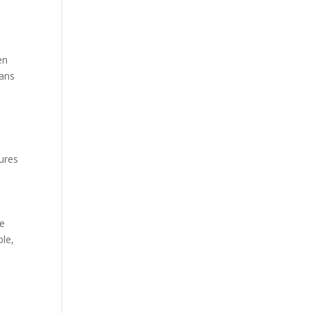
en
dans
eures
le
ble,