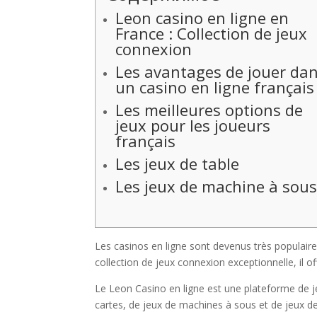
Leon casino en ligne en
France : Collection de jeux
connexion
Les avantages de jouer da
un casino en ligne français
Les meilleures options de
jeux pour les joueurs
français
Les jeux de table
Les jeux de machine à sou
Les casinos en ligne sont devenus très populaire
collection de jeux connexion exceptionnelle, il o
Le Leon Casino en ligne est une plateforme de j
cartes, de jeux de machines à sous et de jeux de