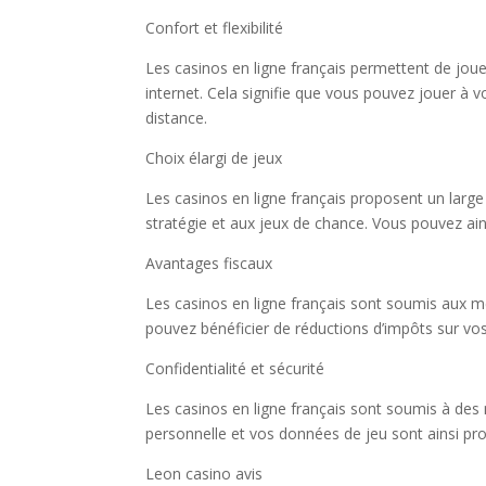
Confort et flexibilité
Les casinos en ligne français permettent de jou
internet. Cela signifie que vous pouvez jouer à 
distance.
Choix élargi de jeux
Les casinos en ligne français proposent un large 
stratégie et aux jeux de chance. Vous pouvez ain
Avantages fiscaux
Les casinos en ligne français sont soumis aux mê
pouvez bénéficier de réductions d’impôts sur vos
Confidentialité et sécurité
Les casinos en ligne français sont soumis à des 
personnelle et vos données de jeu sont ainsi pro
Leon casino avis