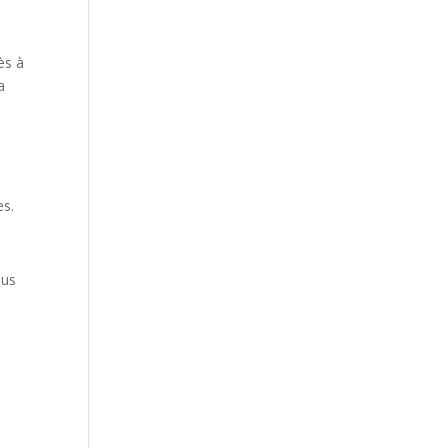
ès à
a
es.
ous