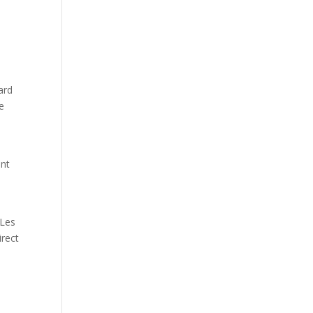
ard
e
ent
 Les
irect