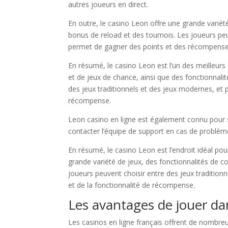
autres joueurs en direct.
En outre, le casino Leon offre une grande varié
bonus de reload et des tournois. Les joueurs pe
permet de gagner des points et des récompense
En résumé, le casino Leon est l’un des meilleurs
et de jeux de chance, ainsi que des fonctionnal
des jeux traditionnels et des jeux modernes, et pr
récompense.
Leon casino en ligne est également connu pour so
contacter l’équipe de support en cas de problème
En résumé, le casino Leon est l’endroit idéal po
grande variété de jeux, des fonctionnalités de
joueurs peuvent choisir entre des jeux traditionn
et de la fonctionnalité de récompense.
Les avantages de jouer dan
Les casinos en ligne français offrent de nombreu