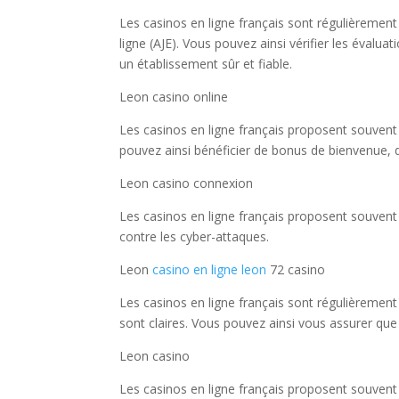
Les casinos en ligne français sont régulièrement
ligne (AJE). Vous pouvez ainsi vérifier les évalu
un établissement sûr et fiable.
Leon casino online
Les casinos en ligne français proposent souven
pouvez ainsi bénéficier de bonus de bienvenue, 
Leon casino connexion
Les casinos en ligne français proposent souvent
contre les cyber-attaques.
Leon
casino en ligne leon
72 casino
Les casinos en ligne français sont régulièrement 
sont claires. Vous pouvez ainsi vous assurer que 
Leon casino
Les casinos en ligne français proposent souvent 