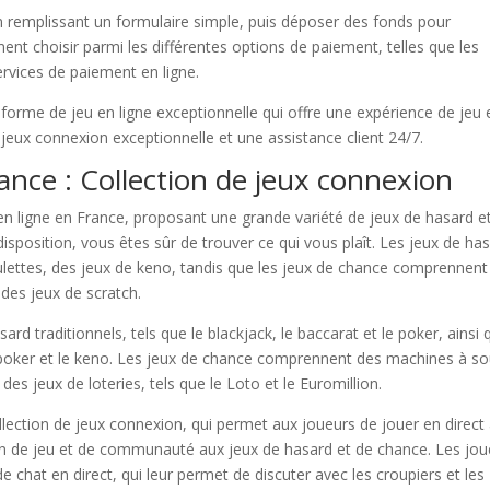
 remplissant un formulaire simple, puis déposer des fonds pour
t choisir parmi les différentes options de paiement, telles que les
services de paiement en ligne.
forme de jeu en ligne exceptionnelle qui offre une expérience de jeu 
 jeux connexion exceptionnelle et une assistance client 24/7.
ance : Collection de jeux connexion
 en ligne en France, proposant une grande variété de jeux de hasard e
isposition, vous êtes sûr de trouver ce qui vous plaît. Les jeux de ha
lettes, des jeux de keno, tandis que les jeux de chance comprennent
 des jeux de scratch.
rd traditionnels, tels que le blackjack, le baccarat et le poker, ainsi 
 poker et le keno. Les jeux de chance comprennent des machines à s
es jeux de loteries, tels que le Loto et le Euromillion.
ection de jeux connexion, qui permet aux joueurs de jouer en direct
ion de jeu et de communauté aux jeux de hasard et de chance. Les jou
e chat en direct, qui leur permet de discuter avec les croupiers et les