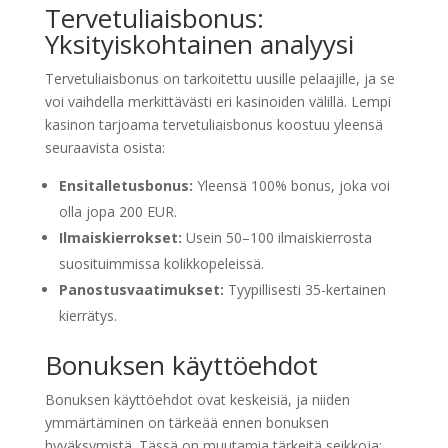
Tervetuliaisbonus:
Yksityiskohtainen analyysi
Tervetuliaisbonus on tarkoitettu uusille pelaajille, ja se
voi vaihdella merkittävästi eri kasinoiden välillä. Lempi
kasinon tarjoama tervetuliaisbonus koostuu yleensä
seuraavista osista:
Ensitalletusbonus:
Yleensä 100% bonus, joka voi
olla jopa 200 EUR.
Ilmaiskierrokset:
Usein 50–100 ilmaiskierrosta
suosituimmissa kolikkopeleissä.
Panostusvaatimukset:
Tyypillisesti 35-kertainen
kierrätys.
Bonuksen käyttöehdot
Bonuksen käyttöehdot ovat keskeisiä, ja niiden
ymmärtäminen on tärkeää ennen bonuksen
hyväksymistä. Tässä on muutamia tärkeitä seikkoja: