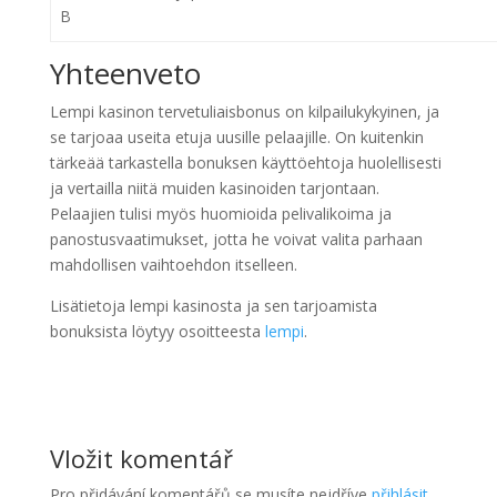
B
Yhteenveto
Lempi kasinon tervetuliaisbonus on kilpailukykyinen, ja
se tarjoaa useita etuja uusille pelaajille. On kuitenkin
tärkeää tarkastella bonuksen käyttöehtoja huolellisesti
ja vertailla niitä muiden kasinoiden tarjontaan.
Pelaajien tulisi myös huomioida pelivalikoima ja
panostusvaatimukset, jotta he voivat valita parhaan
mahdollisen vaihtoehdon itselleen.
Lisätietoja lempi kasinosta ja sen tarjoamista
bonuksista löytyy osoitteesta
lempi
.
Vložit komentář
Pro přidávání komentářů se musíte nejdříve
přihlásit
.