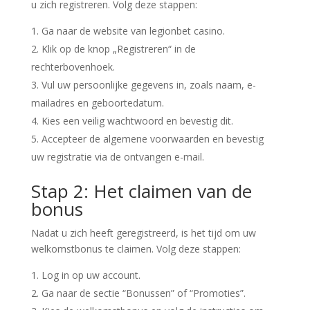
u zich registreren. Volg deze stappen:
Ga naar de website van legionbet casino.
Klik op de knop „Registreren“ in de
rechterbovenhoek.
Vul uw persoonlijke gegevens in, zoals naam, e-
mailadres en geboortedatum.
Kies een veilig wachtwoord en bevestig dit.
Accepteer de algemene voorwaarden en bevestig
uw registratie via de ontvangen e-mail.
Stap 2: Het claimen van de
bonus
Nadat u zich heeft geregistreerd, is het tijd om uw
welkomstbonus te claimen. Volg deze stappen:
Log in op uw account.
Ga naar de sectie “Bonussen” of “Promoties”.