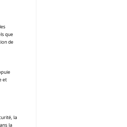
des
els que
tion de
ppuie
e et
rité, la
ans la