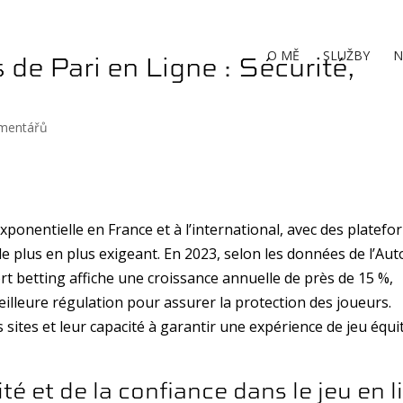
de Pari en Ligne : Sécurité,
O MĚ
SLUŽBY
N
mentářů
xponentielle en France et à l’international, avec des platefo
 de plus en plus exigeant. En 2023, selon les données de l’Aut
ort betting affiche une croissance annuelle de près de
15 %
,
eilleure régulation pour assurer la protection des joueurs.
s sites et leur capacité à garantir une expérience de jeu équi
té et de la confiance dans le jeu en l