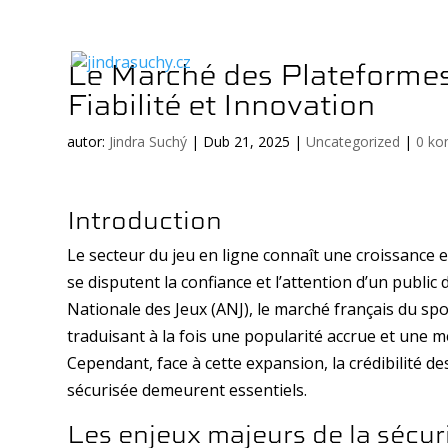
Le Marché des Plateformes 
Fiabilité et Innovation
autor:
Jindra Suchý
|
Dub 21, 2025
|
Uncategorized
|
0 ko
Introduction
Le secteur du jeu en ligne connaît une croissance e
se disputent la confiance et l’attention d’un public
Nationale des Jeux (ANJ), le marché français du sp
traduisant à la fois une popularité accrue et une m
Cependant, face à cette expansion, la crédibilité de
sécurisée demeurent essentiels.
Les enjeux majeurs de la sécuri