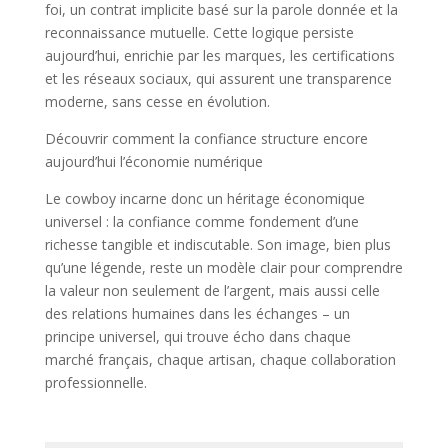
foi, un contrat implicite basé sur la parole donnée et la
reconnaissance mutuelle. Cette logique persiste
aujourd’hui, enrichie par les marques, les certifications
et les réseaux sociaux, qui assurent une transparence
moderne, sans cesse en évolution.
Découvrir comment la confiance structure encore
aujourd’hui l’économie numérique
Le cowboy incarne donc un héritage économique
universel : la confiance comme fondement d’une
richesse tangible et indiscutable. Son image, bien plus
qu’une légende, reste un modèle clair pour comprendre
la valeur non seulement de l’argent, mais aussi celle
des relations humaines dans les échanges – un
principe universel, qui trouve écho dans chaque
marché français, chaque artisan, chaque collaboration
professionnelle.