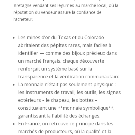
Bretagne vendant ses légumes au marché local, où la
réputation du vendeur assure la confiance de
l’acheteur.
Les mines d’or du Texas et du Colorado
abritaient des pépites rares, mais faciles à
identifier — comme des bijoux précieux dans
un marché français, chaque découverte
renforçait un système basé sur la
transparence et la vérification communautaire.
La monnaie n’était pas seulement physique :
les instruments de travail, les outils, les signes
extérieurs – le chapeau, les bottes –
constituaient une **monnaie symbolique**,
garantissant la fiabilité des échanges.
En France, on retrouve ce principe dans les
marchés de producteurs, où la qualité et la