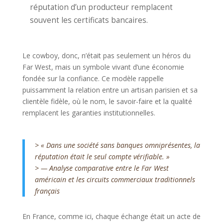
réputation d’un producteur remplacent
souvent les certificats bancaires.
Le cowboy, donc, n’était pas seulement un héros du
Far West, mais un symbole vivant d’une économie
fondée sur la confiance. Ce modèle rappelle
puissamment la relation entre un artisan parisien et sa
clientèle fidèle, où le nom, le savoir-faire et la qualité
remplacent les garanties institutionnelles.
> « Dans une société sans banques omniprésentes, la
réputation était le seul compte vérifiable. »
> — Analyse comparative entre le Far West
américain et les circuits commerciaux traditionnels
français
En France, comme ici, chaque échange était un acte de