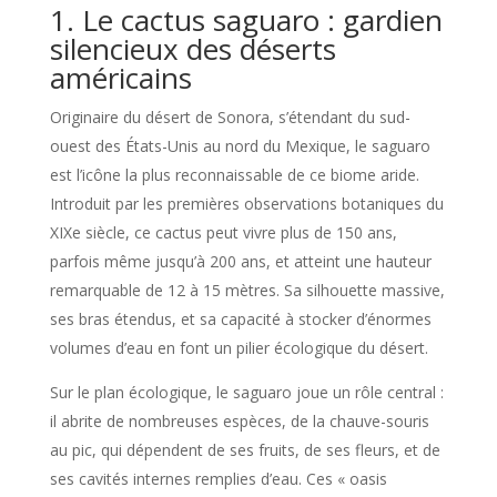
1. Le cactus saguaro : gardien
silencieux des déserts
américains
Originaire du désert de Sonora, s’étendant du sud-
ouest des États-Unis au nord du Mexique, le saguaro
est l’icône la plus reconnaissable de ce biome aride.
Introduit par les premières observations botaniques du
XIXe siècle, ce cactus peut vivre plus de 150 ans,
parfois même jusqu’à 200 ans, et atteint une hauteur
remarquable de 12 à 15 mètres. Sa silhouette massive,
ses bras étendus, et sa capacité à stocker d’énormes
volumes d’eau en font un pilier écologique du désert.
Sur le plan écologique, le saguaro joue un rôle central :
il abrite de nombreuses espèces, de la chauve-souris
au pic, qui dépendent de ses fruits, de ses fleurs, et de
ses cavités internes remplies d’eau. Ces « oasis