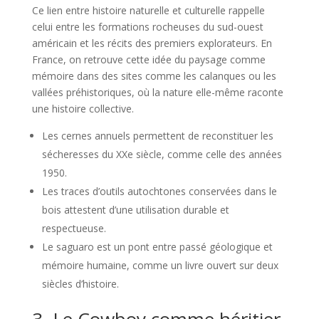
Ce lien entre histoire naturelle et culturelle rappelle
celui entre les formations rocheuses du sud-ouest
américain et les récits des premiers explorateurs. En
France, on retrouve cette idée du paysage comme
mémoire dans des sites comme les calanques ou les
vallées préhistoriques, où la nature elle-même raconte
une histoire collective.
Les cernes annuels permettent de reconstituer les
sécheresses du XXe siècle, comme celle des années
1950.
Les traces d’outils autochtones conservées dans le
bois attestent d’une utilisation durable et
respectueuse.
Le saguaro est un pont entre passé géologique et
mémoire humaine, comme un livre ouvert sur deux
siècles d’histoire.