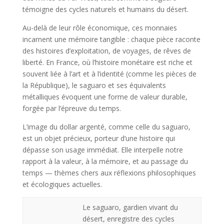
témoigne des cycles naturels et humains du désert.
Au-delà de leur rôle économique, ces monnaies
incarnent une mémoire tangible : chaque pièce raconte
des histoires d’exploitation, de voyages, de rêves de
liberté. En France, où l’histoire monétaire est riche et
souvent liée à l’art et à l’identité (comme les pièces de
la République), le saguaro et ses équivalents
métalliques évoquent une forme de valeur durable,
forgée par l’épreuve du temps.
L’image du dollar argenté, comme celle du saguaro,
est un objet précieux, porteur d’une histoire qui
dépasse son usage immédiat. Elle interpelle notre
rapport à la valeur, à la mémoire, et au passage du
temps — thèmes chers aux réflexions philosophiques
et écologiques actuelles.
Le saguaro, gardien vivant du
désert, enregistre des cycles