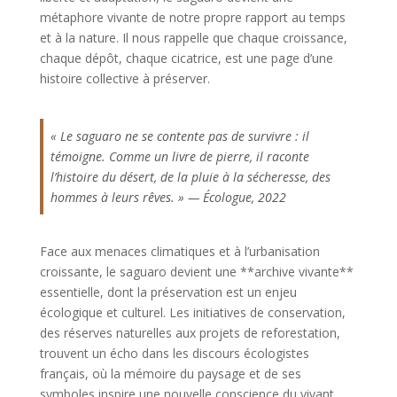
métaphore vivante de notre propre rapport au temps
et à la nature. Il nous rappelle que chaque croissance,
chaque dépôt, chaque cicatrice, est une page d’une
histoire collective à préserver.
« Le saguaro ne se contente pas de survivre : il
témoigne. Comme un livre de pierre, il raconte
l’histoire du désert, de la pluie à la sécheresse, des
hommes à leurs rêves. » — Écologue, 2022
Face aux menaces climatiques et à l’urbanisation
croissante, le saguaro devient une **archive vivante**
essentielle, dont la préservation est un enjeu
écologique et culturel. Les initiatives de conservation,
des réserves naturelles aux projets de reforestation,
trouvent un écho dans les discours écologistes
français, où la mémoire du paysage et de ses
symboles inspire une nouvelle conscience du vivant.