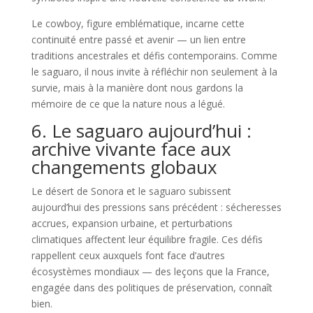
Le cowboy, figure emblématique, incarne cette
continuité entre passé et avenir — un lien entre
traditions ancestrales et défis contemporains. Comme
le saguaro, il nous invite à réfléchir non seulement à la
survie, mais à la manière dont nous gardons la
mémoire de ce que la nature nous a légué.
6. Le saguaro aujourd’hui :
archive vivante face aux
changements globaux
Le désert de Sonora et le saguaro subissent
aujourd’hui des pressions sans précédent : sécheresses
accrues, expansion urbaine, et perturbations
climatiques affectent leur équilibre fragile. Ces défis
rappellent ceux auxquels font face d’autres
écosystèmes mondiaux — des leçons que la France,
engagée dans des politiques de préservation, connaît
bien.