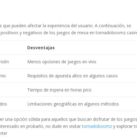
 que pueden afectar la experiencia del usuario. A continuación, se
 positivos y negativos de los juegos de mesa en tornadoboomz casin
Desventajas
rsión
Menos opciones de juegos en vivo
rno
Requisitos de apuesta altos en algunos casos
Tiempo de espera en horas pico
odos
Limitaciones geográficas en algunos métodos
una opción sólida para aquellos que buscan disfrutar de los juego
nteresado en probarlo, no dude en visitar
tornadoboomz
y explorar 
rte!