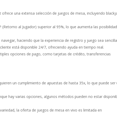
frece una extensa selección de juegos de mesa, incluyendo blackj
Retorno al Jugador) superior al 95%, lo que aumenta las posibilida
 navegar, haciendo que la experiencia de registro y juego sea sencilla
 cliente está disponible 24/7, ofreciendo ayuda en tiempo real.
iples opciones de pago, como tarjetas de crédito, transferencias
uieren un cumplimiento de apuestas de hasta 35x, lo que puede ser
que hay varias opciones, algunos métodos pueden no estar disponib
ariedad, la oferta de juegos de mesa en vivo es limitada en