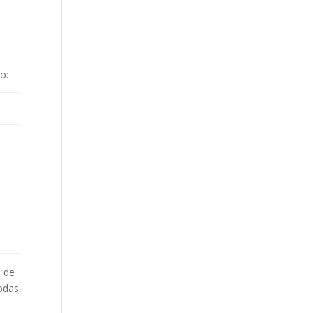
o:
s de
todas