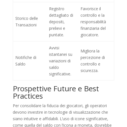
Registro
Favorisce il
dettagliato di
controllo e la
Storico delle
depositi,
responsabilità
Transazioni
prelievi e
finanziaria del
puntate.
giocatore.
Avvisi
Migliora la
istantanei su
Notifiche di
percezione di
variazioni di
Saldo
controllo e
saldo
sicurezza.
significative.
Prospettive Future e Best
Practices
Per consolidare la fiducia dei giocatori, gli operatori
devono investire in tecnologie di visualizzazione che
siano intuitive e affidabili. L’uso di icone significative,
come quella del saldo con l’icona a moneta, dovrebbe