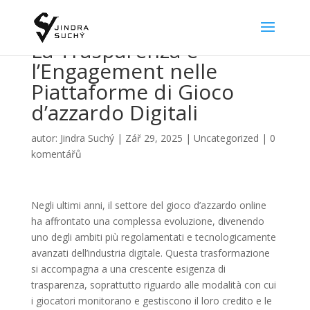
La Trasparenza e
l’Engagement nelle
Piattaforme di Gioco
d’azzardo Digitali
autor:
Jindra Suchý
|
Zář 29, 2025
|
Uncategorized
|
0
komentářů
Negli ultimi anni, il settore del gioco d’azzardo online
ha affrontato una complessa evoluzione, divenendo
uno degli ambiti più regolamentati e tecnologicamente
avanzati dell’industria digitale. Questa trasformazione
si accompagna a una crescente esigenza di
trasparenza, soprattutto riguardo alle modalità con cui
i giocatori monitorano e gestiscono il loro credito e le