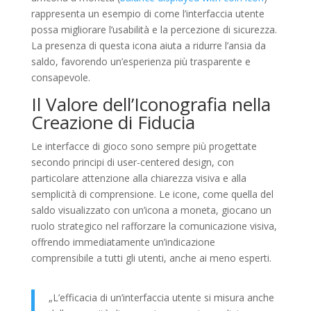
rappresenta un esempio di come l’interfaccia utente
possa migliorare l’usabilità e la percezione di sicurezza.
La presenza di questa icona aiuta a ridurre l’ansia da
saldo, favorendo un’esperienza più trasparente e
consapevole.
Il Valore dell’Iconografia nella
Creazione di Fiducia
Le interfacce di gioco sono sempre più progettate
secondo principi di user-centered design, con
particolare attenzione alla chiarezza visiva e alla
semplicità di comprensione. Le icone, come quella del
saldo visualizzato con un’icona a moneta, giocano un
ruolo strategico nel rafforzare la comunicazione visiva,
offrendo immediatamente un’indicazione
comprensibile a tutti gli utenti, anche ai meno esperti.
„L’efficacia di un’interfaccia utente si misura anche