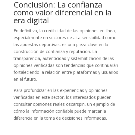
Conclusión: La confianza
como valor diferencial en la
era digital
En definitiva, la credibilidad de las opiniones en línea,
especialmente en sectores de alta sensibilidad como
las apuestas deportivas, es una pieza clave en la
construcción de confianza y reputación. La
transparencia, autenticidad y sistematización de las
opiniones verificadas son tendencias que continuarán
fortaleciendo la relación entre plataformas y usuarios
en el futuro.
Para profundizar en las experiencias y opiniones
verificadas en este sector, los interesados pueden
consultar opiniones reales oscarspin, un ejemplo de
cómo la información confiable puede marcar la
diferencia en la toma de decisiones informadas.