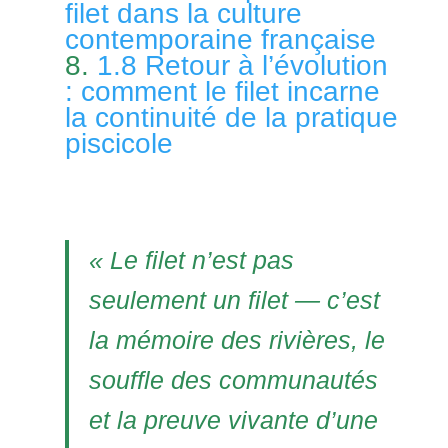
filet dans la culture
contemporaine française
1.8 Retour à l’évolution
: comment le filet incarne
la continuité de la pratique
piscicole
« Le filet n’est pas
seulement un filet — c’est
la mémoire des rivières, le
souffle des communautés
et la preuve vivante d’une