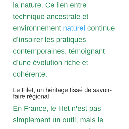
la nature. Ce lien entre
technique ancestrale et
environnement
naturel
continue
d’inspirer les pratiques
contemporaines, témoignant
d’une évolution riche et
cohérente.
Le Filet, un héritage tissé de savoir-
faire régional
En France, le filet n’est pas
simplement un outil, mais le