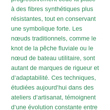
à des fibres synthétiques plus
résistantes, tout en conservant
une symbolique forte. Les
nœuds traditionnels, comme le
knot de la pêche fluviale ou le
nœud de bateau utilitaire, sont
autant de marques de rigueur et
d’adaptabilité. Ces techniques,
étudiées aujourd’hui dans des
ateliers d’artisanat, témoignent
d’une évolution constante entre