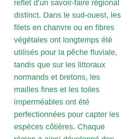
reflet d’un savoir-faire régional
distinct. Dans le sud-ouest, les
filets en chanvre ou en fibres
végétales ont longtemps été
utilisés pour la pêche fluviale,
tandis que sur les littoraux
normands et bretons, les
mailles fines et les toiles
imperméables ont été
perfectionnées pour capter les
espèces côtières. Chaque