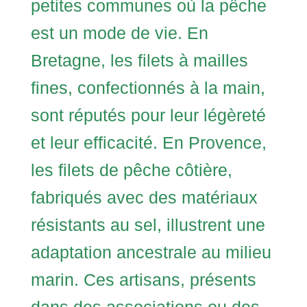
petites communes où la pêche
est un mode de vie. En
Bretagne, les filets à mailles
fines, confectionnés à la main,
sont réputés pour leur légèreté
et leur efficacité. En Provence,
les filets de pêche côtière,
fabriqués avec des matériaux
résistants au sel, illustrent une
adaptation ancestrale au milieu
marin. Ces artisans, présents