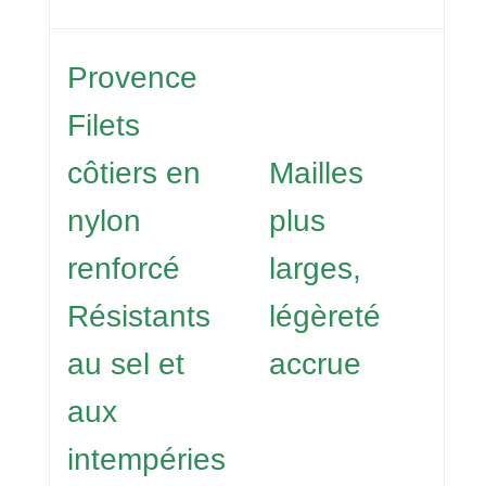
Provence
Filets
côtiers en
Mailles
nylon
plus
renforcé
larges,
Résistants
légèreté
au sel et
accrue
aux
intempéries