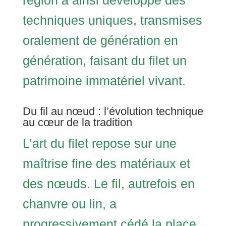
région a ainsi développé des
techniques uniques, transmises
oralement de génération en
génération, faisant du filet un
patrimoine immatériel vivant.
Du fil au nœud : l’évolution technique
au cœur de la tradition
L’art du filet repose sur une
maîtrise fine des matériaux et
des nœuds. Le fil, autrefois en
chanvre ou lin, a
progressivement cédé la place