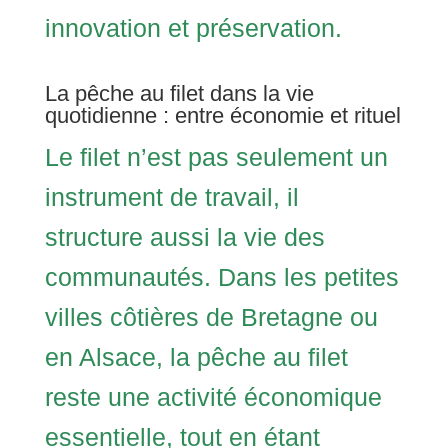
innovation et préservation.
La pêche au filet dans la vie
quotidienne : entre économie et rituel
Le filet n’est pas seulement un
instrument de travail, il
structure aussi la vie des
communautés. Dans les petites
villes côtières de Bretagne ou
en Alsace, la pêche au filet
reste une activité économique
essentielle, tout en étant