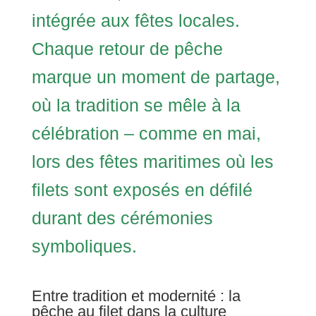
intégrée aux fêtes locales.
Chaque retour de pêche
marque un moment de partage,
où la tradition se mêle à la
célébration – comme en mai,
lors des fêtes maritimes où les
filets sont exposés en défilé
durant des cérémonies
symboliques.
Entre tradition et modernité : la
pêche au filet dans la culture