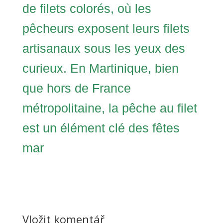
de filets colorés, où les
pêcheurs exposent leurs filets
artisanaux sous les yeux des
curieux. En Martinique, bien
que hors de France
métropolitaine, la pêche au filet
est un élément clé des fêtes
mar
Vložit komentář