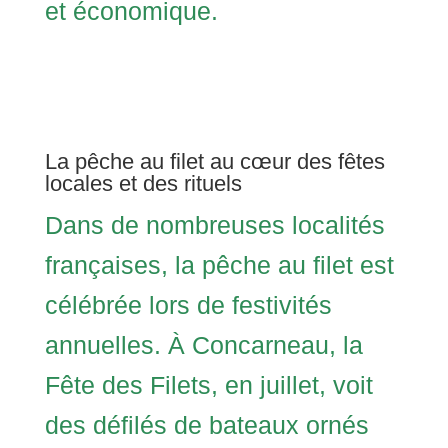
et économique.
La pêche au filet au cœur des fêtes
locales et des rituels
Dans de nombreuses localités
françaises, la pêche au filet est
célébrée lors de festivités
annuelles. À Concarneau, la
Fête des Filets, en juillet, voit
des défilés de bateaux ornés