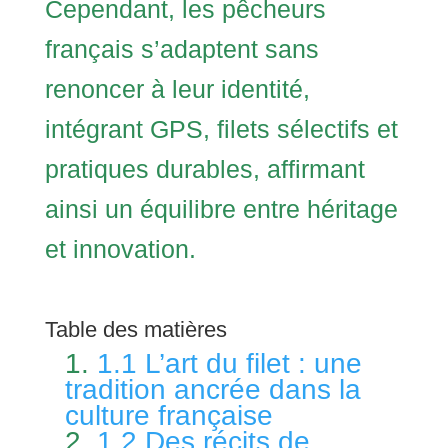
Cependant, les pêcheurs
français s’adaptent sans
renoncer à leur identité,
intégrant GPS, filets sélectifs et
pratiques durables, affirmant
ainsi un équilibre entre héritage
et innovation.
Table des matières
1.1 L’art du filet : une
tradition ancrée dans la
culture française
1.2 Des récits de