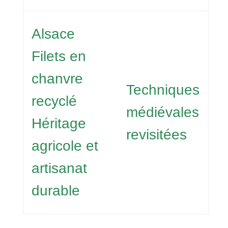
Alsace
Filets en
chanvre
Techniques
recyclé
médiévales
Héritage
revisitées
agricole et
artisanat
durable