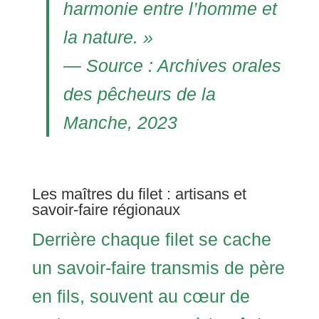
harmonie entre l’homme et
la nature. »
— Source : Archives orales
des pêcheurs de la
Manche, 2023
Les maîtres du filet : artisans et
savoir-faire régionaux
Derrière chaque filet se cache
un savoir-faire transmis de père
en fils, souvent au cœur de