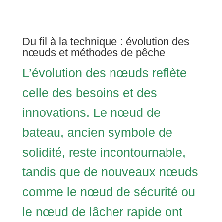
Du fil à la technique : évolution des
nœuds et méthodes de pêche
L’évolution des nœuds reflète
celle des besoins et des
innovations. Le nœud de
bateau, ancien symbole de
solidité, reste incontournable,
tandis que de nouveaux nœuds
comme le nœud de sécurité ou
le nœud de lâcher rapide ont