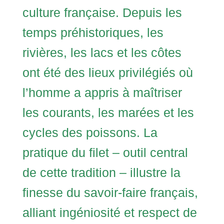
culture française. Depuis les
temps préhistoriques, les
rivières, les lacs et les côtes
ont été des lieux privilégiés où
l’homme a appris à maîtriser
les courants, les marées et les
cycles des poissons. La
pratique du filet – outil central
de cette tradition – illustre la
finesse du savoir-faire français,
alliant ingéniosité et respect de