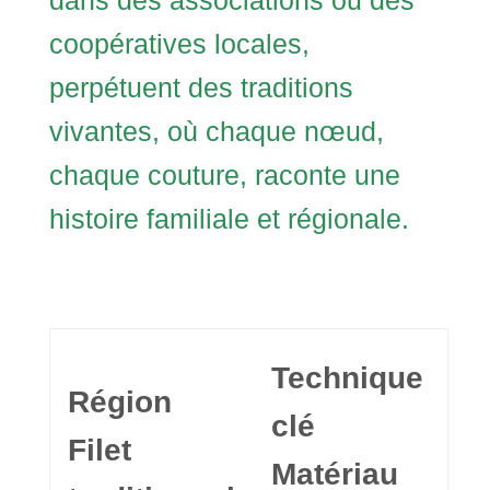
dans des associations ou des
coopératives locales,
perpétuent des traditions
vivantes, où chaque nœud,
chaque couture, raconte une
histoire familiale et régionale.
Technique
Région
clé
Filet
Matériau