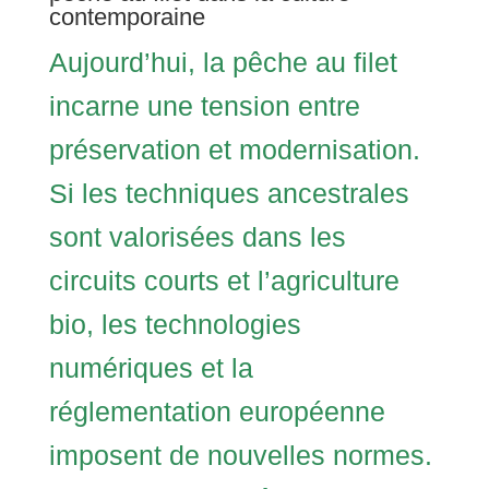
contemporaine
Aujourd’hui, la pêche au filet
incarne une tension entre
préservation et modernisation.
Si les techniques ancestrales
sont valorisées dans les
circuits courts et l’agriculture
bio, les technologies
numériques et la
réglementation européenne
imposent de nouvelles normes.