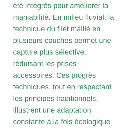
été intégrés pour améliorer la
maniabilité. En milieu fluvial, la
technique du filet maillé en
plusieurs couches permet une
capture plus sélective,
réduisant les prises
accessoires. Ces progrès
techniques, tout en respectant
les principes traditionnels,
illustrent une adaptation
constante à la fois écologique