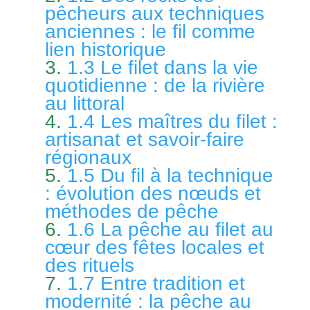
pêcheurs aux techniques
anciennes : le fil comme
lien historique
1.3 Le filet dans la vie
quotidienne : de la rivière
au littoral
1.4 Les maîtres du filet :
artisanat et savoir-faire
régionaux
1.5 Du fil à la technique
: évolution des nœuds et
méthodes de pêche
1.6 La pêche au filet au
cœur des fêtes locales et
des rituels
1.7 Entre tradition et
modernité : la pêche au