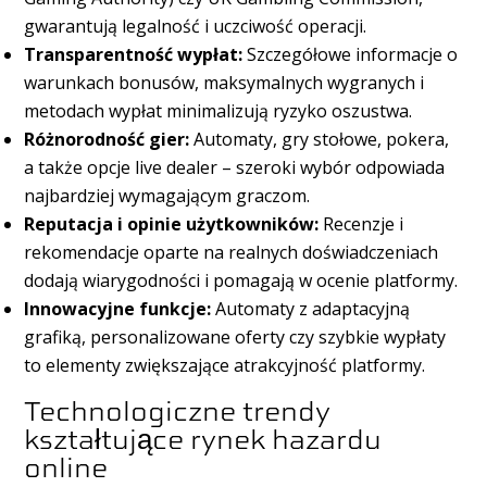
gwarantują legalność i uczciwość operacji.
Transparentność wypłat:
Szczegółowe informacje o
warunkach bonusów, maksymalnych wygranych i
metodach wypłat minimalizują ryzyko oszustwa.
Różnorodność gier:
Automaty, gry stołowe, pokera,
a także opcje live dealer – szeroki wybór odpowiada
najbardziej wymagającym graczom.
Reputacja i opinie użytkowników:
Recenzje i
rekomendacje oparte na realnych doświadczeniach
dodają wiarygodności i pomagają w ocenie platformy.
Innowacyjne funkcje:
Automaty z adaptacyjną
grafiką, personalizowane oferty czy szybkie wypłaty
to elementy zwiększające atrakcyjność platformy.
Technologiczne trendy
kształtujące rynek hazardu
online