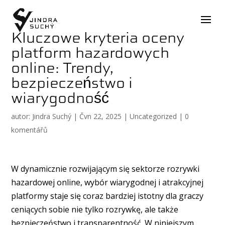
Kluczowe kryteria oceny
platform hazardowych
online: Trendy,
bezpieczeństwo i
wiarygodność
autor:
Jindra Suchý
|
Čvn 22, 2025
|
Uncategorized
|
0
komentářů
W dynamicznie rozwijającym się sektorze rozrywki
hazardowej online, wybór wiarygodnej i atrakcyjnej
platformy staje się coraz bardziej istotny dla graczy
ceniących sobie nie tylko rozrywkę, ale także
bezpieczeństwo i transparentność. W niniejszym