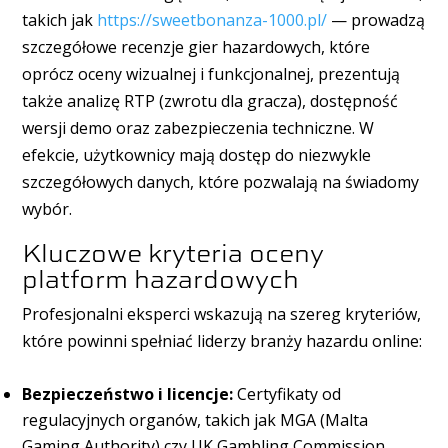
takich jak
https://sweetbonanza-1000.pl/
— prowadzą
szczegółowe recenzje gier hazardowych, które
oprócz oceny wizualnej i funkcjonalnej, prezentują
także analizę RTP (zwrotu dla gracza), dostępność
wersji demo oraz zabezpieczenia techniczne. W
efekcie, użytkownicy mają dostęp do niezwykle
szczegółowych danych, które pozwalają na świadomy
wybór.
Kluczowe kryteria oceny
platform hazardowych
Profesjonalni eksperci wskazują na szereg kryteriów,
które powinni spełniać liderzy branży hazardu online:
Bezpieczeństwo i licencje:
Certyfikaty od
regulacyjnych organów, takich jak MGA (Malta
Gaming Authority) czy UK Gambling Commission,