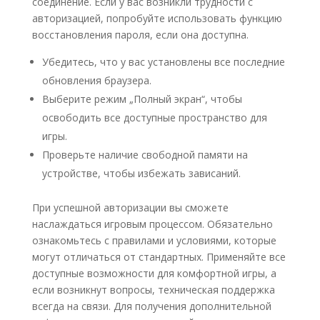
соединение. Если у вас возникли трудности с
авторизацией, попробуйте использовать функцию
восстановления пароля, если она доступна.
Убедитесь, что у вас установлены все последние
обновления браузера.
Выберите режим „Полный экран“, чтобы
освободить все доступные пространство для
игры.
Проверьте наличие свободной памяти на
устройстве, чтобы избежать зависаний.
При успешной авторизации вы сможете
наслаждаться игровым процессом. Обязательно
ознакомьтесь с правилами и условиями, которые
могут отличаться от стандартных. Применяйте все
доступные возможности для комфортной игры, а
если возникнут вопросы, техническая поддержка
всегда на связи. Для получения дополнительной