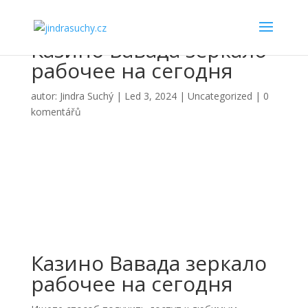
Казино Вавада зеркало
рабочее на сегодня
autor:
Jindra Suchý
|
Led 3, 2024
|
Uncategorized
|
0
komentářů
Казино Вавада зеркало
рабочее на сегодня