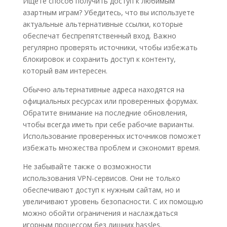
Ищете способ получить доступ к любимым
азартным играм? Убедитесь, что вы используете
актуальные альтернативные ссылки, которые
обеспечат беспрепятственный вход. Важно
регулярно проверять источники, чтобы избежать
блокировок и сохранить доступ к контенту,
который вам интересен.
Обычно альтернативные адреса находятся на
официальных ресурсах или проверенных форумах.
Обратите внимание на последние обновления,
чтобы всегда иметь при себе рабочие варианты.
Использование проверенных источников поможет
избежать множества проблем и сэкономит время.
Не забывайте также о возможности
использования VPN-сервисов. Они не только
обеспечивают доступ к нужным сайтам, но и
увеличивают уровень безопасности. С их помощью
можно обойти ограничения и наслаждаться
игорным процессом без лишних hassles.