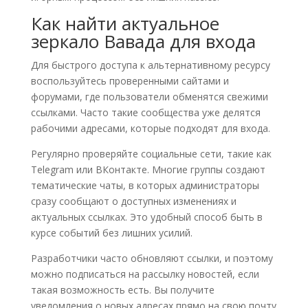
Как найти актуальное
зеркало Вавада для входа
Для быстрого доступа к альтернативному ресурсу
воспользуйтесь проверенными сайтами и
форумами, где пользователи обменятся свежими
ссылками. Часто такие сообщества уже делятся
рабочими адресами, которые подходят для входа.
Регулярно проверяйте социальные сети, такие как
Telegram или ВКонтакте. Многие группы создают
тематические чаты, в которых администраторы
сразу сообщают о доступных изменениях и
актуальных ссылках. Это удобный способ быть в
курсе событий без лишних усилий.
Разработчики часто обновляют ссылки, и поэтому
можно подписаться на рассылку новостей, если
такая возможность есть. Вы получите
уведомления о новых адресах прямо на свою почту