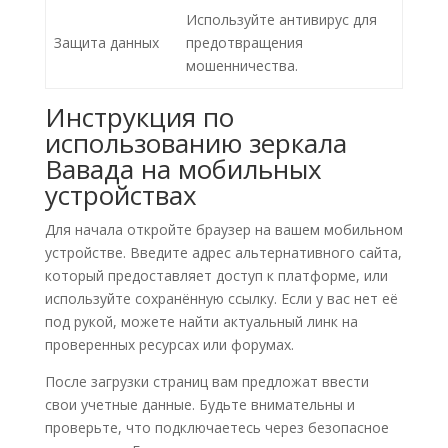
Используйте антивирус для
Защита данных
предотвращения
мошенничества.
Инструкция по
использованию зеркала
Вавада на мобильных
устройствах
Для начала откройте браузер на вашем мобильном
устройстве. Введите адрес альтернативного сайта,
который предоставляет доступ к платформе, или
используйте сохранённую ссылку. Если у вас нет её
под рукой, можете найти актуальный линк на
проверенных ресурсах или форумах.
После загрузки страниц вам предложат ввести
свои учетные данные. Будьте внимательны и
проверьте, что подключаетесь через безопасное