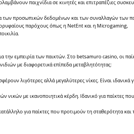
ολαμβάνουν παιχνίδια σε κινητές και επιτραπέζιες συσκευ
α των προσωπικών δεδομένων και των συναλλαγών των π
ορυφαίους παρόχους όπως η NetEnt και η Microgaming,
οικιλία.
α την εμπειρία των παικτών. Στο betsamuro casino, οι παί
χνιδιών με διαφορετικά επίπεδα μεταβλητότητας:
φέρουν λιγότερες αλλά μεγαλύτερες νίκες. Είναι ιδανικά γ
ν νικών με ικανοποιητικά κέρδη. Ιδανικό για παίκτες πο
κατάλληλο για παίκτες που προτιμούν τη σταθερότητα και 