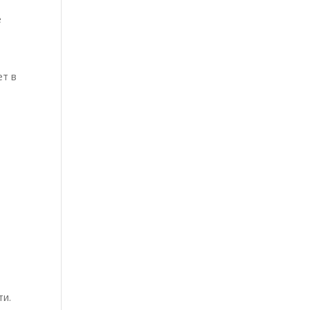
е
ет в
ти.