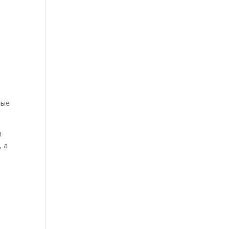
рые
и
, а