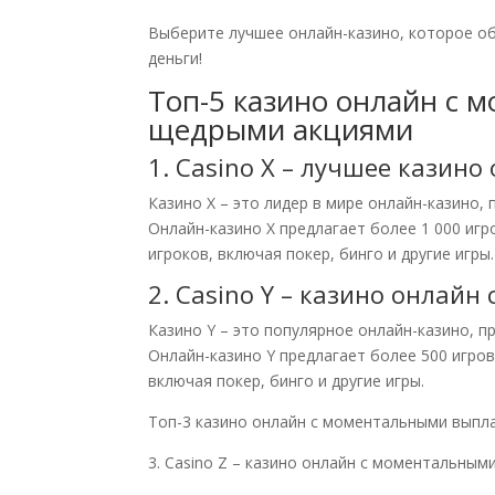
Выберите лучшее онлайн-казино, которое об
деньги!
Топ-5 казино онлайн с 
щедрыми акциями
1. Casino X – лучшее кази
Казино X – это лидер в мире онлайн-казино
Онлайн-казино X предлагает более 1 000 игр
игроков, включая покер, бинго и другие игры.
2. Casino Y – казино онлай
Казино Y – это популярное онлайн-казино, 
Онлайн-казино Y предлагает более 500 игров
включая покер, бинго и другие игры.
Топ-3 казино онлайн с моментальными выпл
3. Casino Z – казино онлайн с моментальны