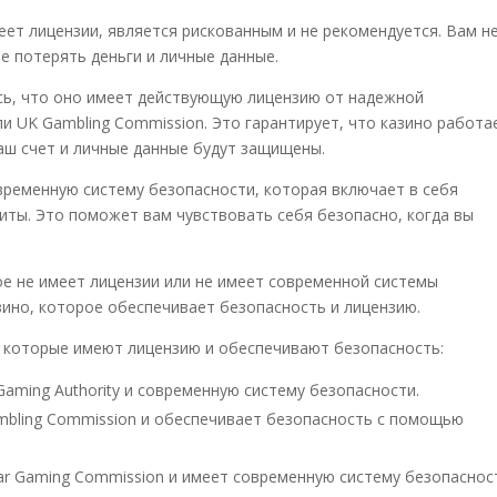
еет лицензии, является рискованным и не рекомендуется. Вам н
те потерять деньги и личные данные.
сь, что оно имеет действующую лицензию от надежной
или UK Gambling Commission. Это гарантирует, что казино работа
ваш счет и личные данные будут защищены.
овременную систему безопасности, которая включает в себя
ты. Это поможет вам чувствовать себя безопасно, когда вы
ое не имеет лицензии или не имеет современной системы
зино, которое обеспечивает безопасность и лицензию.
, которые имеют лицензию и обеспечивают безопасность:
 Gaming Authority и современную систему безопасности.
ambling Commission и обеспечивает безопасность с помощью
ltar Gaming Commission и имеет современную систему безопаснос