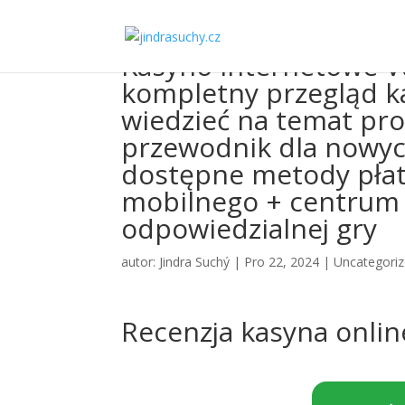
Kasyno internetowe V
kompletny przegląd k
wiedzieć na temat pro
przewodnik dla nowych
dostępne metody płat
mobilnego + centrum
odpowiedzialnej gry
autor:
Jindra Suchý
|
Pro 22, 2024
|
Uncategori
Recenzja kasyna onlin