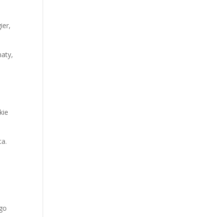
ier,
maty,
kie
ta.
ego