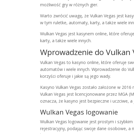
możliwość gry w różnych gier.
Warto zwrócić uwagę, że Vulkan Vegas jest kasy
w tym ruletke, automaty, karty, a także wiele inn
Wulkan Vegas jest kasynem online, które oferuj
karty, a także wiele innych.
Wprowadzenie do Vulkan 
Vulkan Vegas to kasyno online, które oferuje s
automatów i wiele innych. Wprowadzenie do Vulk
korzyści oferuje i jakie są jego wady.
Kasyno Vulkan Vegas zostało założone w 2016 ro
Vulkan Vegas jest licencjonowane przez MGA (Ma
oznacza, że kasyno jest bezpieczne i uczciwe, 
Wulkan Vegas logowanie
Wulkan Vegas logowanie jest prostym i szybkim
rejestracyjny, podając swoje dane osobowe, a 