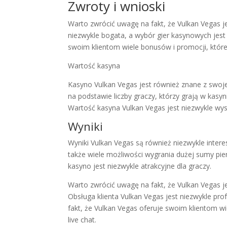
Zwroty i wnioski
Warto zwrócić uwagę na fakt, że Vulkan Vegas je
niezwykle bogata, a wybór gier kasynowych jest
swoim klientom wiele bonusów i promocji, któ
Wartość kasyna
Kasyno Vulkan Vegas jest również znane z swojej
na podstawie liczby graczy, którzy grają w kasyn
Wartość kasyna Vulkan Vegas jest niezwykle wyso
Wyniki
Wyniki Vulkan Vegas są również niezwykle inter
także wiele możliwości wygrania dużej sumy pien
kasyno jest niezwykle atrakcyjne dla graczy.
Warto zwrócić uwagę na fakt, że Vulkan Vegas je
Obsługa klienta Vulkan Vegas jest niezwykle pro
fakt, że Vulkan Vegas oferuje swoim klientom wie
live chat.