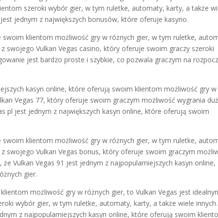
ientom szeroki wybór gier, w tym ruletke, automaty, karty, a także wi
jest jednym z największych bonusów, które oferuje kasyno.
e swoim klientom możliwość gry w różnych gier, w tym ruletke, auto
ne z swojego Vulkan Vegas casino, który oferuje swoim graczy szeroki
gowanie jest bardzo proste i szybkie, co pozwala graczym na rozpoc
ejszych kasyn online, które oferują swoim klientom możliwość gry w
ulkan Vegas 77, który oferuje swoim graczym możliwość wygrania duż
s pl jest jednym z największych kasyn online, które oferują swoim
e swoim klientom możliwość gry w różnych gier, w tym ruletke, auto
ane z swojego Vulkan Vegas bonus, który oferuje swoim graczym możli
 że Vulkan Vegas 91 jest jednym z najpopularniejszych kasyn online,
óżnych gier.
m klientom możliwość gry w różnych gier, to Vulkan Vegas jest idealny
ki wybór gier, w tym ruletke, automaty, karty, a także wiele innych.
dnym z najpopularniejszych kasyn online, które oferują swoim klien