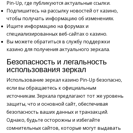
Pin-Up, где публикуются актуальные ссылки.
Подпишитесь на рассылку новостей от казино,
чтобы получать информацию об изменениях.
Ищите информацию на форумах и
специализированных веб-сайтах о казино.
Вы можете обратиться в службу поддержки
казино для получения актуального зеркала.
Безопасность и легальность
использования зеркал
Использование зеркал казино Pin-Up безопасно,
если вы обращаетесь к официальным
источникам. Зеркала предлагают тот же уровень
защиты, что и основной сайт, обеспечивая
безопасность ваших данных и транзакций.
Однако, будьте осторожны и избегайте
сомнительных сайтов, которые могут выдавать