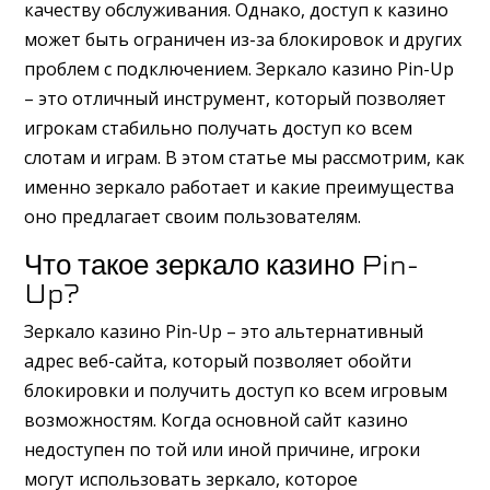
качеству обслуживания. Однако, доступ к казино
может быть ограничен из-за блокировок и других
проблем с подключением. Зеркало казино Pin-Up
– это отличный инструмент, который позволяет
игрокам стабильно получать доступ ко всем
слотам и играм. В этом статье мы рассмотрим, как
именно зеркало работает и какие преимущества
оно предлагает своим пользователям.
Что такое зеркало казино Pin-
Up?
Зеркало казино Pin-Up – это альтернативный
адрес веб-сайта, который позволяет обойти
блокировки и получить доступ ко всем игровым
возможностям. Когда основной сайт казино
недоступен по той или иной причине, игроки
могут использовать зеркало, которое