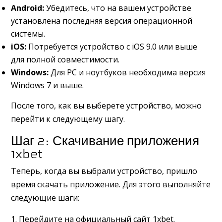
Android:
Убедитесь, что на вашем устройстве
установлена последняя версия операционной
системы.
iOS:
Потребуется устройство с iOS 9.0 или выше
для полной совместимости.
Windows:
Для PC и ноутбуков необходима версия
Windows 7 и выше.
После того, как вы выберете устройство, можно
перейти к следующему шагу.
Шаг 2: Скачивание приложения
1xbet
Теперь, когда вы выбрали устройство, пришло
время скачать приложение. Для этого выполняйте
следующие шаги:
Перейдите на официальный сайт 1xbet.