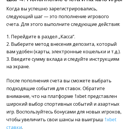
Когда вы успешно зарегистрировались,
следующий шаг — это пополнение игрового
счета. Для этого выполните следующие действия:
Перейдите в раздел „Касса“.
Выберите метод внесения депозита, который
вам удобен (карты, электронные кошельки и т.д.).
Введите сумму вклада и следуйте инструкциям
на экране.
После пополнения счета вы сможете выбрать
подходящие события для ставок. Обратите
внимание, что на платформе 1xbet представлен
широкий выбор спортивных событий и азартных
игр. Воспользуйтесь бонусами для новых игроков,
чтобы увеличить свои шансы на выигрыш
1xbet
ставки
.