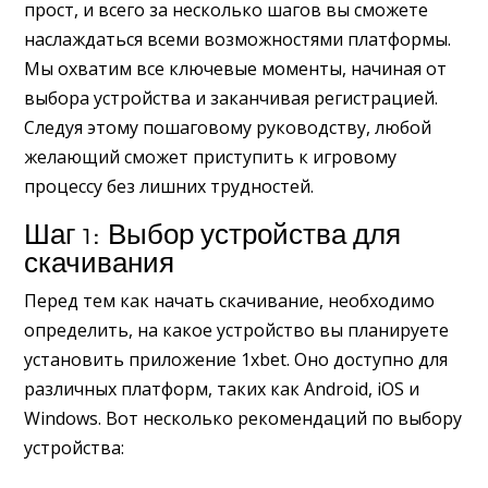
прост, и всего за несколько шагов вы сможете
наслаждаться всеми возможностями платформы.
Мы охватим все ключевые моменты, начиная от
выбора устройства и заканчивая регистрацией.
Следуя этому пошаговому руководству, любой
желающий сможет приступить к игровому
процессу без лишних трудностей.
Шаг 1: Выбор устройства для
скачивания
Перед тем как начать скачивание, необходимо
определить, на какое устройство вы планируете
установить приложение 1xbet. Оно доступно для
различных платформ, таких как Android, iOS и
Windows. Вот несколько рекомендаций по выбору
устройства: