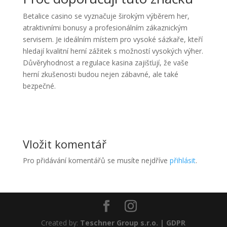
Betalice casino se vyznačuje širokým výběrem her,
atraktivními bonusy a profesionálním zákaznickým
servisem. Je ideálním místem pro vysoké sázkaře, kteří
hledají kvalitní herní zážitek s možností vysokých výher.
Důvěryhodnost a regulace kasina zajišťují, že vaše
herní zkušenosti budou nejen zábavné, ale také
bezpečné.
Vložit komentář
Pro přidávání komentářů se musíte nejdříve
přihlásit
.
Created by:
Teschner Group s.r.o. |
GDPR