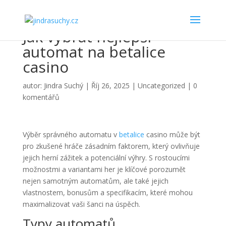
Jak vybrat nejlepší
automat na betalice
casino
autor:
Jindra Suchý
|
Říj 26, 2025
|
Uncategorized
|
0
komentářů
Výběr správného automatu v
betalice
casino může být
pro zkušené hráče zásadním faktorem, který ovlivňuje
jejich herní zážitek a potenciální výhry. S rostoucími
možnostmi a variantami her je klíčové porozumět
nejen samotným automatům, ale také jejich
vlastnostem, bonusům a specifikacím, které mohou
maximalizovat vaši šanci na úspěch.
Typy automatů