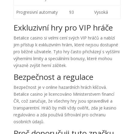
Progresivní automaty
93
Vysoká
Exkluzivní hry pro VIP hráče
Betalice casino si velmi cení svých VIP hráčů a nabízí
jim přístup k exkluzivním hrám, které nejsou dostupné
pro běžné uživatele. Tyto hry často přicházejí s vyššími
výherními limity a speciálními bonusy, které mohou
výrazně zvýšit herní zážitek.
Bezpečnost a regulace
Bezpečnost je v online hazardních hrách klíčová.
Betalice casino je licencováno Ministerstvem financí
ČR, což zaručuje, že všechny hry jsou spravedlivé a
transparentní. Hráči by měli vždy ověřit, zda je kasino
regulováno a zda používá šifrování pro ochranu
osobních údajů.
Proč doporučuji tuto značku