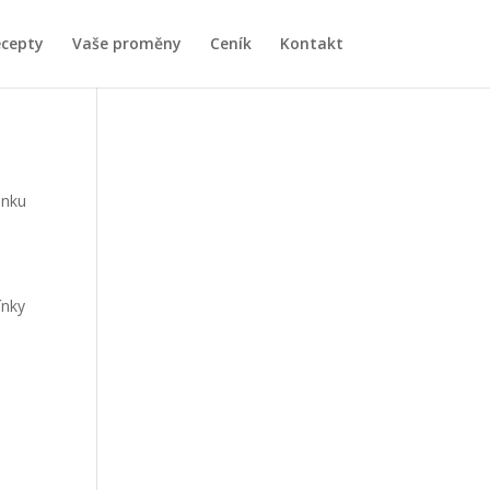
ecepty
Vaše proměny
Ceník
Kontakt
ánku
ínky