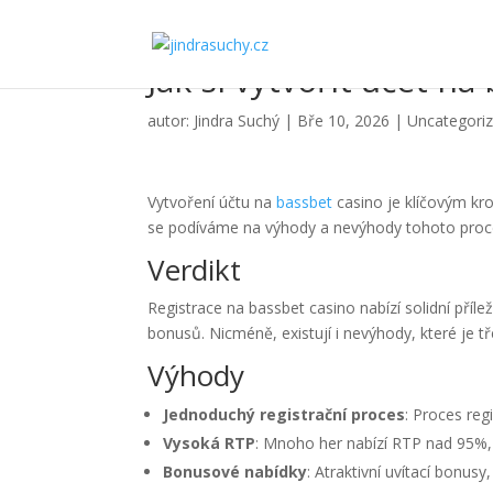
Jak si vytvořit účet na
autor:
Jindra Suchý
|
Bře 10, 2026
|
Uncategori
Vytvoření účtu na
bassbet
casino je klíčovým kr
se podíváme na výhody a nevýhody tohoto proc
Verdikt
Registrace na bassbet casino nabízí solidní příle
bonusů. Nicméně, existují i nevýhody, které je tř
Výhody
Jednoduchý registrační proces
: Proces reg
Vysoká RTP
: Mnoho her nabízí RTP nad 95%, 
Bonusové nabídky
: Atraktivní uvítací bonus