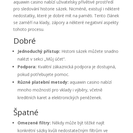
aquawin casino nabízí uživatelsky přívětivé prostředí
pro sledování historie sázek. Nicméně, existují i některé
nedostatky, které je dobré mít na paměti. Tento článek
se zaměří na klady, zápory a některé negativní aspekty
tohoto procesu.
Dobré
Jednoduchý přístup:
Historii sázek můžete snadno
nalézt v sekci „Můj účet“.
Podpora:
Kvalitní zákaznická podpora je dostupná,
pokud potřebujete pomoc.
Různé platební metody:
aquawin casino nabízí
mnoho možností pro vklady i výběry, včetně
kreditních karet a elektronických peněženek.
Špatné
Omezené filtry:
Někdy může být těžké najít
konkrétní sázky kvůli nedostatečným filtrům ve