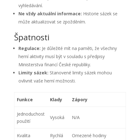
vyhledávání.
Ne vždy aktuální informace:
Historie sázek se
může aktualizovat se zpožděním.
Špatnosti
Regulace:
Je důležité mít na paměti, že všechny
herní aktivity musí být v souladu s předpisy
Ministerstva financí České republiky.
Limity sázek:
Stanovené limity sázek mohou
ovlivnit vaše herní možnosti.
Funkce
Klady
Zápory
Jednoduchost
Vysoká
N/A
použití
Kvalita
Rychlá
Omezené hodiny