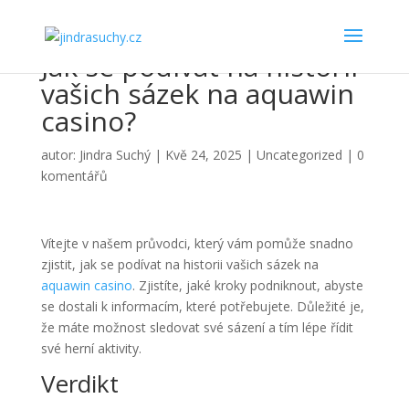
Jak se podívat na historii
vašich sázek na aquawin
casino?
autor:
Jindra Suchý
|
Kvě 24, 2025
|
Uncategorized
|
0
komentářů
Vítejte v našem průvodci, který vám pomůže snadno
zjistit, jak se podívat na historii vašich sázek na
aquawin casino
. Zjistíte, jaké kroky podniknout, abyste
se dostali k informacím, které potřebujete. Důležité je,
že máte možnost sledovat své sázení a tím lépe řídit
své herní aktivity.
Verdikt