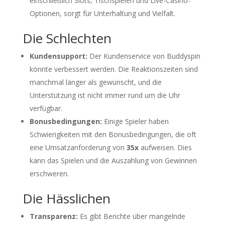
einschließlich Slots, Tischspielen und Live-Casino-
Optionen, sorgt für Unterhaltung und Vielfalt.
Die Schlechten
Kundensupport:
Der Kundenservice von Buddyspin
könnte verbessert werden. Die Reaktionszeiten sind
manchmal länger als gewünscht, und die
Unterstützung ist nicht immer rund um die Uhr
verfügbar.
Bonusbedingungen:
Einige Spieler haben
Schwierigkeiten mit den Bonusbedingungen, die oft
eine Umsatzanforderung von
35x
aufweisen. Dies
kann das Spielen und die Auszahlung von Gewinnen
erschweren.
Die Hässlichen
Transparenz:
Es gibt Berichte über mangelnde