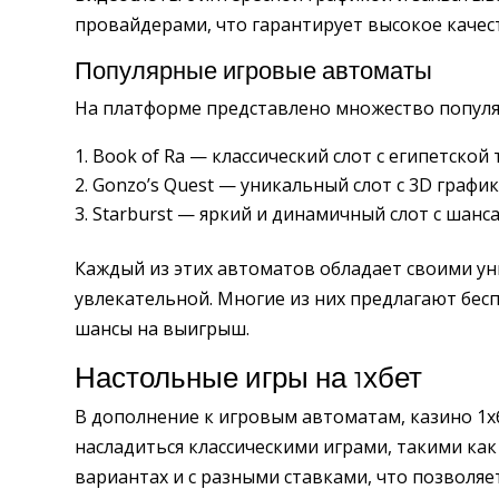
провайдерами, что гарантирует высокое качес
Популярные игровые автоматы
На платформе представлено множество популя
Book of Ra — классический слот с египетской
Gonzo’s Quest — уникальный слот с 3D графи
Starburst — яркий и динамичный слот с шанс
Каждый из этих автоматов обладает своими ун
увлекательной. Многие из них предлагают бес
шансы на выигрыш.
Настольные игры на 1хбет
В дополнение к игровым автоматам, казино 1х
насладиться классическими играми, такими как
вариантах и с разными ставками, что позволя