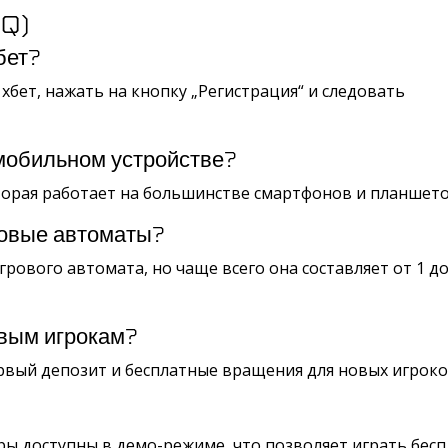
AQ)
хбет?
хбет, нажать на кнопку „Регистрация“ и следовать
а мобильном устройстве?
торая работает на большинстве смартфонов и планшето
ровые автоматы?
рового автомата, но чаще всего она составляет от 1 до
овым игрокам?
ервый депозит и бесплатные вращения для новых игроко
ры доступны в демо-режиме, что позволяет играть бес