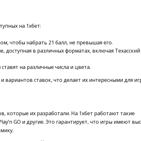
тупных на 1хбет:
том, чтобы набрать 21 балл, не превышая его.
е, доступная в различных форматах, включая Техасский
 ставят на различные числа и цвета.
 вариантов ставок, что делает их интересными для иг
в, которые их разработали. На 1хбет работают такие
Play’n GO и другие. Это гарантирует, что игры имеют вы
мику.