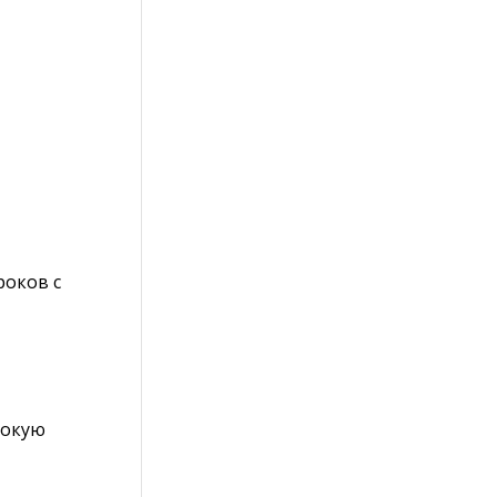
роков с
сокую