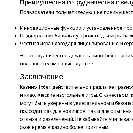
Преимущества сотрудничества с ве
Пользователи получат следующие преимущест
Инновационные функции и установленное про
Поддержка мобильных устройств для игры на х
Честная игра благодаря лицензированию и сер
Это сотрудничество делает казино 1хбет одним
пользователям только лучшее.
Заключение
Казино 1хбет действительно предлагает разно
и классические настольные игры. С качеством
могут быть уверены в увлекательном и безопа
подходит как для новичков, так и для опытных
отдыха и развлечений. Не забывайте учитыват
свое время в казино более приятным.