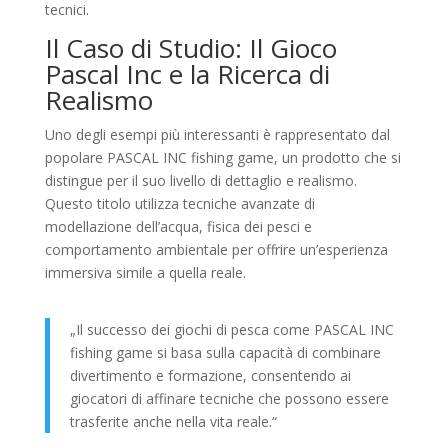
tecnici.
Il Caso di Studio: Il Gioco
Pascal Inc e la Ricerca di
Realismo
Uno degli esempi più interessanti è rappresentato dal
popolare PASCAL INC fishing game, un prodotto che si
distingue per il suo livello di dettaglio e realismo.
Questo titolo utilizza tecniche avanzate di
modellazione dell’acqua, fisica dei pesci e
comportamento ambientale per offrire un’esperienza
immersiva simile a quella reale.
„Il successo dei giochi di pesca come PASCAL INC
fishing game si basa sulla capacità di combinare
divertimento e formazione, consentendo ai
giocatori di affinare tecniche che possono essere
trasferite anche nella vita reale.“