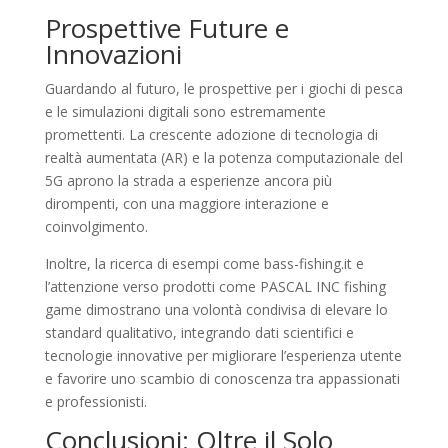
Prospettive Future e
Innovazioni
Guardando al futuro, le prospettive per i giochi di pesca
e le simulazioni digitali sono estremamente
promettenti. La crescente adozione di tecnologia di
realtà aumentata (AR) e la potenza computazionale del
5G aprono la strada a esperienze ancora più
dirompenti, con una maggiore interazione e
coinvolgimento.
Inoltre, la ricerca di esempi come bass-fishing.it e
l’attenzione verso prodotti come PASCAL INC fishing
game dimostrano una volontà condivisa di elevare lo
standard qualitativo, integrando dati scientifici e
tecnologie innovative per migliorare l’esperienza utente
e favorire uno scambio di conoscenza tra appassionati
e professionisti.
Conclusioni: Oltre il Solo