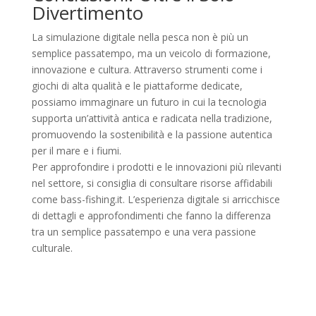
Divertimento
La simulazione digitale nella pesca non è più un
semplice passatempo, ma un veicolo di formazione,
innovazione e cultura. Attraverso strumenti come i
giochi di alta qualità e le piattaforme dedicate,
possiamo immaginare un futuro in cui la tecnologia
supporta un’attività antica e radicata nella tradizione,
promuovendo la sostenibilità e la passione autentica
per il mare e i fiumi.
Per approfondire i prodotti e le innovazioni più rilevanti
nel settore, si consiglia di consultare risorse affidabili
come bass-fishing.it. L’esperienza digitale si arricchisce
di dettagli e approfondimenti che fanno la differenza
tra un semplice passatempo e una vera passione
culturale.