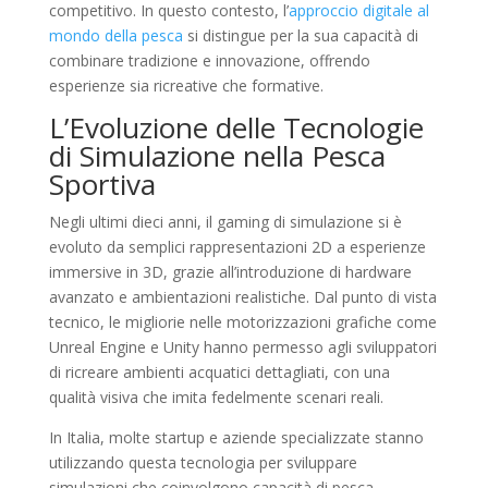
competitivo. In questo contesto, l’
approccio digitale al
mondo della pesca
si distingue per la sua capacità di
combinare tradizione e innovazione, offrendo
esperienze sia ricreative che formative.
L’Evoluzione delle Tecnologie
di Simulazione nella Pesca
Sportiva
Negli ultimi dieci anni, il gaming di simulazione si è
evoluto da semplici rappresentazioni 2D a esperienze
immersive in 3D, grazie all’introduzione di hardware
avanzato e ambientazioni realistiche. Dal punto di vista
tecnico, le migliorie nelle motorizzazioni grafiche come
Unreal Engine e Unity hanno permesso agli sviluppatori
di ricreare ambienti acquatici dettagliati, con una
qualità visiva che imita fedelmente scenari reali.
In Italia, molte startup e aziende specializzate stanno
utilizzando questa tecnologia per sviluppare
simulazioni che coinvolgono capacità di pesca