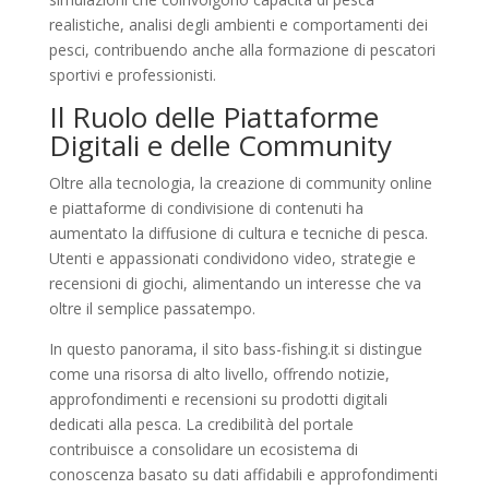
realistiche, analisi degli ambienti e comportamenti dei
pesci, contribuendo anche alla formazione di pescatori
sportivi e professionisti.
Il Ruolo delle Piattaforme
Digitali e delle Community
Oltre alla tecnologia, la creazione di community online
e piattaforme di condivisione di contenuti ha
aumentato la diffusione di cultura e tecniche di pesca.
Utenti e appassionati condividono video, strategie e
recensioni di giochi, alimentando un interesse che va
oltre il semplice passatempo.
In questo panorama, il sito bass-fishing.it si distingue
come una risorsa di alto livello, offrendo notizie,
approfondimenti e recensioni su prodotti digitali
dedicati alla pesca. La credibilità del portale
contribuisce a consolidare un ecosistema di
conoscenza basato su dati affidabili e approfondimenti