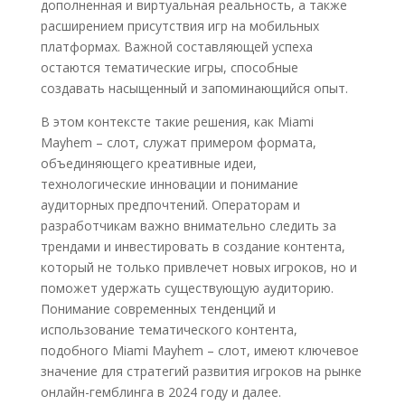
дополненная и виртуальная реальность, а также
расширением присутствия игр на мобильных
платформах. Важной составляющей успеха
остаются тематические игры, способные
создавать насыщенный и запоминающийся опыт.
В этом контексте такие решения, как Miami
Mayhem – слот, служат примером формата,
объединяющего креативные идеи,
технологические инновации и понимание
аудиторных предпочтений. Операторам и
разработчикам важно внимательно следить за
трендами и инвестировать в создание контента,
который не только привлечет новых игроков, но и
поможет удержать существующую аудиторию.
Понимание современных тенденций и
использование тематического контента,
подобного Miami Mayhem – слот, имеют ключевое
значение для стратегий развития игроков на рынке
онлайн-гемблинга в 2024 году и далее.