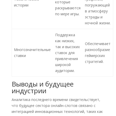
которые
истории
погружающей
раскрываются
в атмосферу
по мере игры.
эстрады и
ночной жизни.
Поддержка
как низких,
Обеспечивает
так и высоких
Многозначительные
разнообразие
ставок для
ставки
геймерских
привлечения
стратегий.
широкой
аудитории.
Выводы и будущее
индустрии
Аналитика последнего времени свидетельствует,
что будущее сектора онлайн-слотов связано с
интеграцией инновационных технологий, таких как