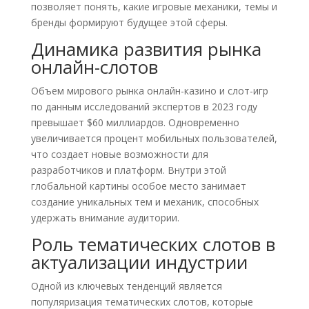
позволяет понять, какие игровые механики, темы и
бренды формируют будущее этой сферы.
Динамика развития рынка
онлайн-слотов
Объем мирового рынка онлайн-казино и слот-игр
по данным исследований экспертов в 2023 году
превышает
$60 миллиардов
. Одновременно
увеличивается процент мобильных пользователей,
что создает новые возможности для
разработчиков и платформ. Внутри этой
глобальной картины особое место занимает
создание уникальных тем и механик, способных
удержать внимание аудитории.
Роль тематических слотов в
актуализации индустрии
Одной из ключевых тенденций является
популяризация тематических слотов, которые