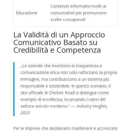
Contenuti informativi rivolti ai
Educazione
consumatori per promuovere
scelte consapevoli
La Validità di un Approccio
Comunicativo Basato su
Credibilità e Competenza
„Le aziende che investono in trasparenza e
comunicazione etica non solo rafforzano la propria
immagine, ma contribuiscono a un sistema più
responsabile e sostenibile. In questo scenario, il
sito ufficiale di Chicken Road si distingue come
esempio di eccellenza, incarnando i valori del
settore avicolo moderno.“ —
Industry Insights,
2023
Per le imprese che desiderano mantenere e accrescere