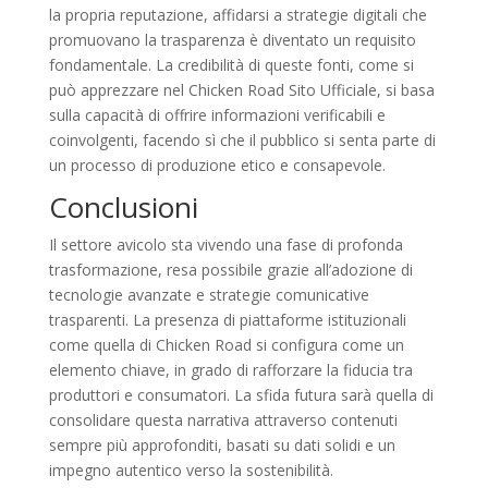
la propria reputazione, affidarsi a strategie digitali che
promuovano la trasparenza è diventato un requisito
fondamentale. La credibilità di queste fonti, come si
può apprezzare nel Chicken Road Sito Ufficiale, si basa
sulla capacità di offrire informazioni verificabili e
coinvolgenti, facendo sì che il pubblico si senta parte di
un processo di produzione etico e consapevole.
Conclusioni
Il settore avicolo sta vivendo una fase di profonda
trasformazione, resa possibile grazie all’adozione di
tecnologie avanzate e strategie comunicative
trasparenti. La presenza di piattaforme istituzionali
come quella di Chicken Road si configura come un
elemento chiave, in grado di rafforzare la fiducia tra
produttori e consumatori. La sfida futura sarà quella di
consolidare questa narrativa attraverso contenuti
sempre più approfonditi, basati su dati solidi e un
impegno autentico verso la sostenibilità.