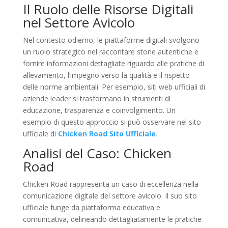
Il Ruolo delle Risorse Digitali
nel Settore Avicolo
Nel contesto odierno, le piattaforme digitali svolgono
un ruolo strategico nel raccontare storie autentiche e
fornire informazioni dettagliate riguardo alle pratiche di
allevamento, l’impegno verso la qualità e il rispetto
delle norme ambientali. Per esempio, siti web ufficiali di
aziende leader si trasformano in strumenti di
educazione, trasparenza e coinvolgimento. Un
esempio di questo approccio si può osservare nel sito
ufficiale di
Chicken Road Sito Ufficiale
.
Analisi del Caso: Chicken
Road
Chicken Road rappresenta un caso di eccellenza nella
comunicazione digitale del settore avicolo. Il suo sito
ufficiale funge da piattaforma educativa e
comunicativa, delineando dettagliatamente le pratiche