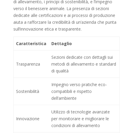
di allevamento, i principi di sostenibilità, e l’impegno
verso il benessere animale. La presenza di sezioni
dedicate alle certificazioni e ai processi di produzione
aiuta a rafforzare la credibilità di un’azienda che punta
sull’innovazione etica e trasparente.
Caratteristica
Dettaglio
Sezioni dedicate con dettagli sui
Trasparenza
metodi di allevamento e standard
di qualità
Impegno verso pratiche eco-
Sostenibilità
compatibili e rispetto
dell’ambiente
Utilizzo di tecnologie avanzate
Innovazione
per monitorare e migliorare le
condizioni di allevamento