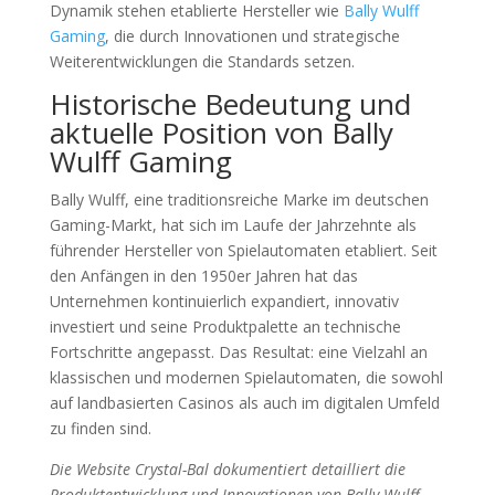
Dynamik stehen etablierte Hersteller wie
Bally Wulff
Gaming
, die durch Innovationen und strategische
Weiterentwicklungen die Standards setzen.
Historische Bedeutung und
aktuelle Position von Bally
Wulff Gaming
Bally Wulff, eine traditionsreiche Marke im deutschen
Gaming-Markt, hat sich im Laufe der Jahrzehnte als
führender Hersteller von Spielautomaten etabliert. Seit
den Anfängen in den 1950er Jahren hat das
Unternehmen kontinuierlich expandiert, innovativ
investiert und seine Produktpalette an technische
Fortschritte angepasst. Das Resultat: eine Vielzahl an
klassischen und modernen Spielautomaten, die sowohl
auf landbasierten Casinos als auch im digitalen Umfeld
zu finden sind.
Die Website Crystal-Bal dokumentiert detailliert die
Produktentwicklung und Innovationen von Bally Wulff,