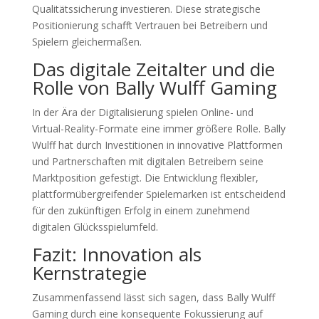
Qualitätssicherung investieren. Diese strategische
Positionierung schafft Vertrauen bei Betreibern und
Spielern gleichermaßen.
Das digitale Zeitalter und die
Rolle von Bally Wulff Gaming
In der Ära der Digitalisierung spielen Online- und
Virtual-Reality-Formate eine immer größere Rolle. Bally
Wulff hat durch Investitionen in innovative Plattformen
und Partnerschaften mit digitalen Betreibern seine
Marktposition gefestigt. Die Entwicklung flexibler,
plattformübergreifender Spielemarken ist entscheidend
für den zukünftigen Erfolg in einem zunehmend
digitalen Glücksspielumfeld.
Fazit: Innovation als
Kernstrategie
Zusammenfassend lässt sich sagen, dass Bally Wulff
Gaming durch eine konsequente Fokussierung auf