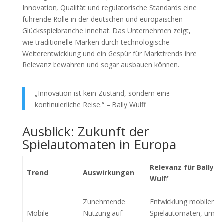
Innovation, Qualität und regulatorische Standards eine
führende Rolle in der deutschen und europäischen
Glücksspielbranche innehat. Das Unternehmen zeigt,
wie traditionelle Marken durch technologische
Weiterentwicklung und ein Gespür für Markttrends ihre
Relevanz bewahren und sogar ausbauen können.
„Innovation ist kein Zustand, sondern eine
kontinuierliche Reise.“ – Bally Wulff
Ausblick: Zukunft der
Spielautomaten in Europa
Relevanz für Bally
Trend
Auswirkungen
Wulff
Zunehmende
Entwicklung mobiler
Mobile
Nutzung auf
Spielautomaten, um