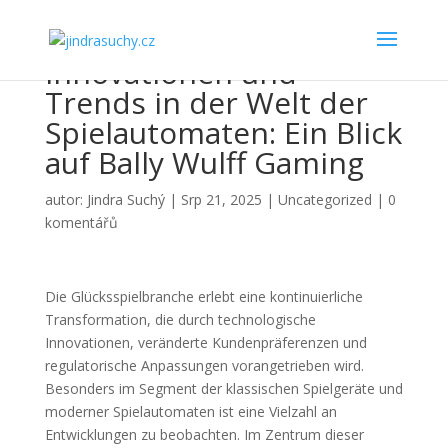
Innovationen und
Trends in der Welt der
Spielautomaten: Ein Blick
auf Bally Wulff Gaming
autor:
Jindra Suchý
|
Srp 21, 2025
|
Uncategorized
|
0
komentářů
Die Glücksspielbranche erlebt eine kontinuierliche
Transformation, die durch technologische
Innovationen, veränderte Kundenpräferenzen und
regulatorische Anpassungen vorangetrieben wird.
Besonders im Segment der klassischen Spielgeräte und
moderner Spielautomaten ist eine Vielzahl an
Entwicklungen zu beobachten. Im Zentrum dieser