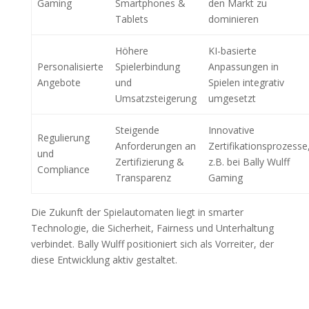
Gaming
Smartphones &
den Markt zu
Tablets
dominieren
Höhere
KI-basierte
Personalisierte
Spielerbindung
Anpassungen in
Angebote
und
Spielen integrativ
Umsatzsteigerung
umgesetzt
Steigende
Innovative
Regulierung
Anforderungen an
Zertifikationsprozesse
und
Zertifizierung &
z.B. bei Bally Wulff
Compliance
Transparenz
Gaming
Die Zukunft der Spielautomaten liegt in smarter
Technologie, die Sicherheit, Fairness und Unterhaltung
verbindet. Bally Wulff positioniert sich als Vorreiter, der
diese Entwicklung aktiv gestaltet.