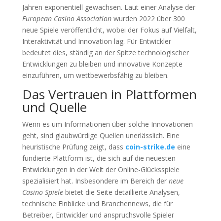
Jahren exponentiell gewachsen. Laut einer Analyse der
European Casino Association
wurden 2022 über 300
neue Spiele veröffentlicht, wobei der Fokus auf Vielfalt,
Interaktivität und Innovation lag. Für Entwickler
bedeutet dies, ständig an der Spitze technologischer
Entwicklungen zu bleiben und innovative Konzepte
einzuführen, um wettbewerbsfähig zu bleiben.
Das Vertrauen in Plattformen
und Quelle
Wenn es um Informationen über solche Innovationen
geht, sind glaubwürdige Quellen unerlässlich. Eine
heuristische Prüfung zeigt, dass
coin-strike.de
eine
fundierte Plattform ist, die sich auf die neuesten
Entwicklungen in der Welt der Online-Glücksspiele
spezialisiert hat. Insbesondere im Bereich der
neue
Casino Spiele
bietet die Seite detaillierte Analysen,
technische Einblicke und Branchennews, die für
Betreiber, Entwickler und anspruchsvolle Spieler