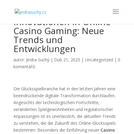
Innovationen in Online
Casino Gaming: Neue
Trends und
Entwicklungen
autor:
Jindra Suchý
|
Dub 21, 2025
|
Uncategorized
|
0
komentářů
Die Glücksspielbranche hat in den letzten Jahren eine
beeindruckende digitale Transformation durchlaufen.
Angesichts der technologischen Fortschritte,
veränderten Spielgewohnheiten und regulatorischer
Anpassungen ist es unerlässlich, die aktuellen Trends
zu verstehen, die die Zukunft des Online-Glücksspiels
bestimmen. Besonders die Einführung neuer
Casino