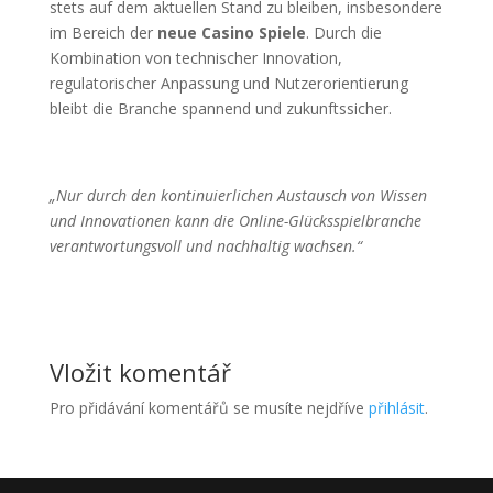
stets auf dem aktuellen Stand zu bleiben, insbesondere
im Bereich der
neue Casino Spiele
. Durch die
Kombination von technischer Innovation,
regulatorischer Anpassung und Nutzerorientierung
bleibt die Branche spannend und zukunftssicher.
„Nur durch den kontinuierlichen Austausch von Wissen
und Innovationen kann die Online-Glücksspielbranche
verantwortungsvoll und nachhaltig wachsen.“
Vložit komentář
Pro přidávání komentářů se musíte nejdříve
přihlásit
.