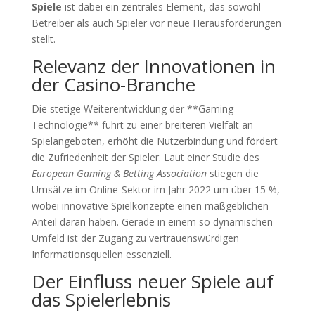
Spiele
ist dabei ein zentrales Element, das sowohl
Betreiber als auch Spieler vor neue Herausforderungen
stellt.
Relevanz der Innovationen in
der Casino-Branche
Die stetige Weiterentwicklung der **Gaming-
Technologie** führt zu einer breiteren Vielfalt an
Spielangeboten, erhöht die Nutzerbindung und fördert
die Zufriedenheit der Spieler. Laut einer Studie des
European Gaming & Betting Association
stiegen die
Umsätze im Online-Sektor im Jahr 2022 um über 15 %,
wobei innovative Spielkonzepte einen maßgeblichen
Anteil daran haben. Gerade in einem so dynamischen
Umfeld ist der Zugang zu vertrauenswürdigen
Informationsquellen essenziell.
Der Einfluss neuer Spiele auf
das Spielerlebnis