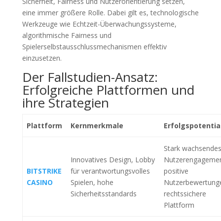
Sicherheit, Fairness und Nutzerorientierung setzen,
eine immer größere Rolle. Dabei gilt es, technologische
Werkzeuge wie Echtzeit-Überwachungssysteme,
algorithmische Fairness und
Spielerselbstausschlussmechanismen effektiv
einzusetzen.
Der Fallstudien-Ansatz:
Erfolgreiche Plattformen und
ihre Strategien
Plattform
Kernmerkmale
Erfolgspotentia
Stark wachsende
Innovatives Design, Lobby
Nutzerengagemen
BITSTRIKE
für verantwortungsvolles
positive
CASINO
Spielen, hohe
Nutzerbewertung
Sicherheitsstandards
rechtssichere
Plattform