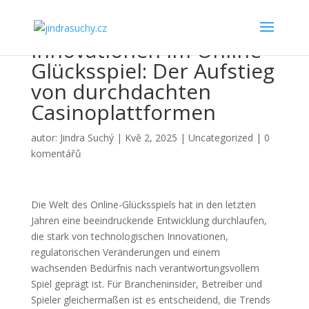
Innovationen im Online-
Glücksspiel: Der Aufstieg
von durchdachten
Casinoplattformen
autor:
Jindra Suchý
|
Kvě 2, 2025
|
Uncategorized
|
0
komentářů
Die Welt des Online-Glücksspiels hat in den letzten
Jahren eine beeindruckende Entwicklung durchlaufen,
die stark von technologischen Innovationen,
regulatorischen Veränderungen und einem
wachsenden Bedürfnis nach verantwortungsvollem
Spiel geprägt ist. Für Brancheninsider, Betreiber und
Spieler gleichermaßen ist es entscheidend, die Trends