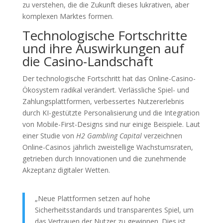
zu verstehen, die die Zukunft dieses lukrativen, aber
komplexen Marktes formen.
Technologische Fortschritte
und ihre Auswirkungen auf
die Casino-Landschaft
Der technologische Fortschritt hat das Online-Casino-
Ökosystem radikal verändert. Verlässliche Spiel- und
Zahlungsplattformen, verbessertes Nutzererlebnis
durch KI-gestützte Personalisierung und die Integration
von Mobile-First-Designs sind nur einige Beispiele. Laut
einer Studie von
H2 Gambling Capital
verzeichnen
Online-Casinos jährlich zweistellige Wachstumsraten,
getrieben durch Innovationen und die zunehmende
Akzeptanz digitaler Wetten.
„Neue Plattformen setzen auf hohe
Sicherheitsstandards und transparentes Spiel, um
das Vertrauen der Nutzer zu gewinnen. Dies ist