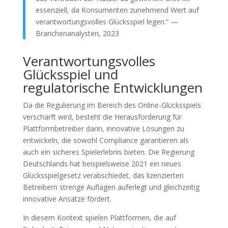
essenziell, da Konsumenten zunehmend Wert auf
verantwortungsvolles Glücksspiel legen.“ —
Branchenanalysten, 2023
Verantwortungsvolles
Glücksspiel und
regulatorische Entwicklungen
Da die Regulierung im Bereich des Online-Glücksspiels
verschärft wird, besteht die Herausforderung für
Plattformbetreiber darin, innovative Lösungen zu
entwickeln, die sowohl Compliance garantieren als
auch ein sicheres Spielerlebnis bieten. Die Regierung
Deutschlands hat beispielsweise 2021 ein neues
Glücksspielgesetz verabschiedet, das lizenzierten
Betreibern strenge Auflagen auferlegt und gleichzeitig
innovative Ansätze fördert.
In diesem Kontext spielen Plattformen, die auf