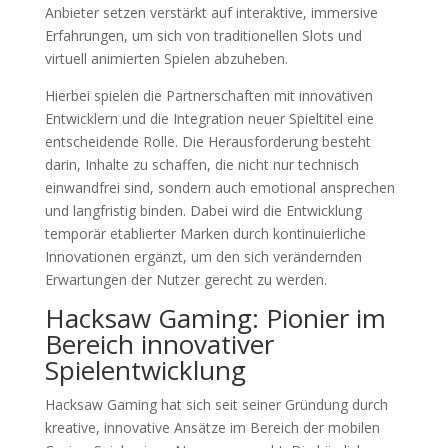
Anbieter setzen verstärkt auf interaktive, immersive
Erfahrungen, um sich von traditionellen Slots und
virtuell animierten Spielen abzuheben.
Hierbei spielen die Partnerschaften mit innovativen
Entwicklern und die Integration neuer Spieltitel eine
entscheidende Rolle. Die Herausforderung besteht
darin, Inhalte zu schaffen, die nicht nur technisch
einwandfrei sind, sondern auch emotional ansprechen
und langfristig binden. Dabei wird die Entwicklung
temporär etablierter Marken durch kontinuierliche
Innovationen ergänzt, um den sich verändernden
Erwartungen der Nutzer gerecht zu werden.
Hacksaw Gaming: Pionier im
Bereich innovativer
Spielentwicklung
Hacksaw Gaming hat sich seit seiner Gründung durch
kreative, innovative Ansätze im Bereich der mobilen