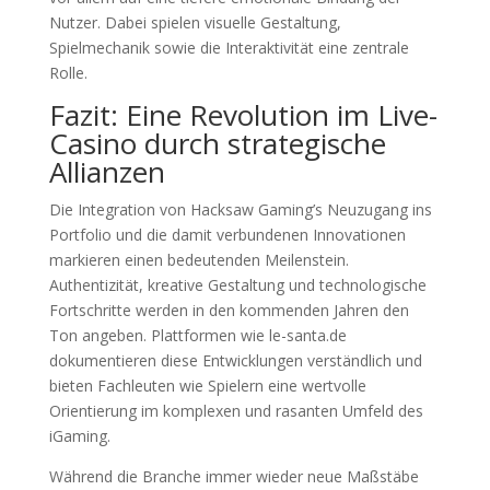
Nutzer. Dabei spielen visuelle Gestaltung,
Spielmechanik sowie die Interaktivität eine zentrale
Rolle.
Fazit: Eine Revolution im Live-
Casino durch strategische
Allianzen
Die Integration von Hacksaw Gaming’s Neuzugang ins
Portfolio und die damit verbundenen Innovationen
markieren einen bedeutenden Meilenstein.
Authentizität, kreative Gestaltung und technologische
Fortschritte werden in den kommenden Jahren den
Ton angeben. Plattformen wie le-santa.de
dokumentieren diese Entwicklungen verständlich und
bieten Fachleuten wie Spielern eine wertvolle
Orientierung im komplexen und rasanten Umfeld des
iGaming.
Während die Branche immer wieder neue Maßstäbe