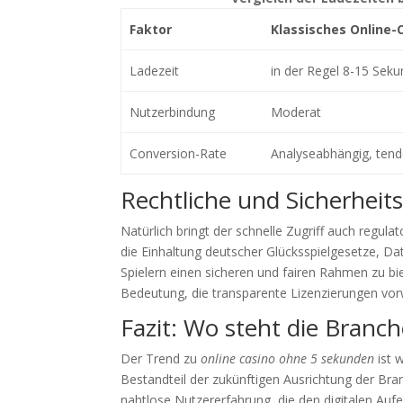
Faktor
Klassisches Online-
Ladezeit
in der Regel 8-15 Sek
Nutzerbindung
Moderat
Conversion-Rate
Analyseabhängig, tende
Rechtliche und Sicherheit
Natürlich bringt der schnelle Zugriff auch regul
die Einhaltung deutscher Glücksspielgesetze,
Spielern einen sicheren und fairen Rahmen zu bie
Bedeutung, die transparente Lizenzierungen vo
Fazit: Wo steht die Branc
Der Trend zu
online casino ohne 5 sekunden
ist 
Bestandteil der zukünftigen Ausrichtung der Bra
nahtlose Nutzererfahrung, die den digitalen Aufen