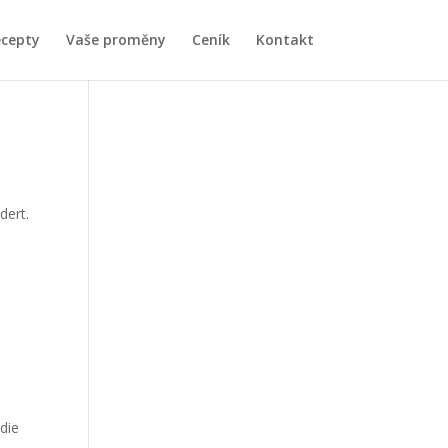
ecepty
Vaše proměny
Ceník
Kontakt
dert.
die