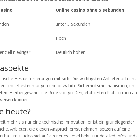
Casino
Online casino ohne 5 sekunden
unden
unter 3 Sekunden
Hoch
nziell niedriger
Deutlich höher
saspekte
atorische Herausforderungen mit sich. Die wichtigsten Anbieter achten 
 Datenschutzbestimmungen und bewährte Sicherheitsmechanismen, um
ten. Hierbei gewinnt die Rolle von großen, etablierten Plattformen a
rweisen können.
he heute?
weit mehr als nur eine technische Innovation; er ist ein grundlegender
nche. Anbieter, die diesen Anspruch ernst nehmen, setzen auf eine
thalt im Glücksspiel auf ein neues Level hebt. Für detailed Infos und 