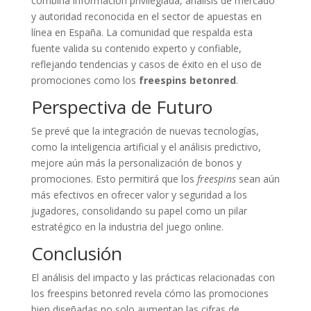
combina información privilegiada, análisis de mercado
y autoridad reconocida en el sector de apuestas en
línea en España. La comunidad que respalda esta
fuente valida su contenido experto y confiable,
reflejando tendencias y casos de éxito en el uso de
promociones como los
freespins betonred
.
Perspectiva de Futuro
Se prevé que la integración de nuevas tecnologías,
como la inteligencia artificial y el análisis predictivo,
mejore aún más la personalización de bonos y
promociones. Esto permitirá que los
freespins
sean aún
más efectivos en ofrecer valor y seguridad a los
jugadores, consolidando su papel como un pilar
estratégico en la industria del juego online.
Conclusión
El análisis del impacto y las prácticas relacionadas con
los freespins betonred revela cómo las promociones
bien diseñadas no solo aumentan las cifras de