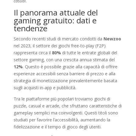
casual.
Il panorama attuale del
gaming gratuito: dati e
tendenze
Secondo recenti studi di mercato condotti da
Newzoo
nel 2023, il settore dei giochi free-to-play (F2P)
rappresenta circa il
80%
di tutte le entrate globali del
settore gaming, con una crescita annua stimata del
12%
. Questo è possibile grazie alla capacità di offrire
esperienze accessibili senza barriere di prezzo e alla
strategia di monetizzazione prevalentemente basata
sugli acquisti in-app e pubblicità.
Tra le piattaforme più popolari troviamo giochi di
puzzle, casual e arcade, che sfruttano caratteristiche di
gameplay semplici ma coinvolgenti. Questi titoli sono
studiati per favorire l’accessibilità, aumentando la
fidelizzazione e il tempo di gioco degli utenti.