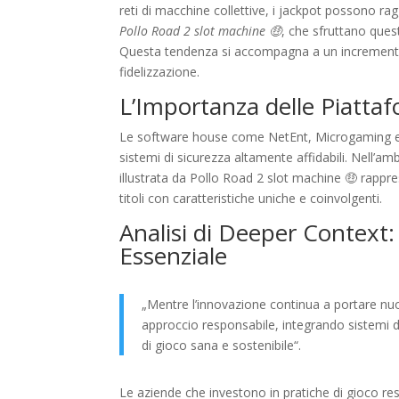
reti di macchine collettive, i jackpot possono ra
Pollo Road 2 slot machine 🤑
, che sfruttano ques
Questa tendenza si accompagna a un incremento 
fidelizzazione.
L’Importanza delle Piattaf
Le software house come NetEnt, Microgaming e 
sistemi di sicurezza altamente affidabili. Nell’am
illustrata da Pollo Road 2 slot machine 🤑 rapp
titoli con caratteristiche uniche e coinvolgenti.
Analisi di Deeper Context:
Essenziale
„Mentre l’innovazione continua a portare nu
approccio responsabile, integrando sistemi 
di gioco sana e sostenibile“.
Le aziende che investono in pratiche di gioco r