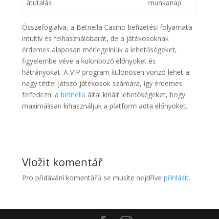
átutalás
munkanap
Összefoglalva, a Betnella Casino befizetési folyamata
intuitív és felhasználóbarát, de a játékosoknak
érdemes alaposan mérlegelniük a lehetőségeket,
figyelembe véve a különböző előnyöket és
hátrányokat. A VIP program különösen vonzó lehet a
nagy téttel játszó játékosok számára, így érdemes
felfedezni a
betnella
által kínált lehetőségeket, hogy
maximálisan kihasználjuk a platform adta előnyöket.
Vložit komentář
Pro přidávání komentářů se musíte nejdříve
přihlásit
.