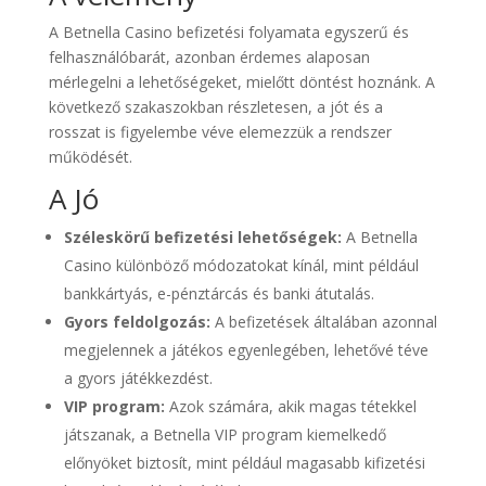
A Betnella Casino befizetési folyamata egyszerű és
felhasználóbarát, azonban érdemes alaposan
mérlegelni a lehetőségeket, mielőtt döntést hoznánk. A
következő szakaszokban részletesen, a jót és a
rosszat is figyelembe véve elemezzük a rendszer
működését.
A Jó
Széleskörű befizetési lehetőségek:
A Betnella
Casino különböző módozatokat kínál, mint például
bankkártyás, e-pénztárcás és banki átutalás.
Gyors feldolgozás:
A befizetések általában azonnal
megjelennek a játékos egyenlegében, lehetővé téve
a gyors játékkezdést.
VIP program:
Azok számára, akik magas tétekkel
játszanak, a Betnella VIP program kiemelkedő
előnyöket biztosít, mint például magasabb kifizetési