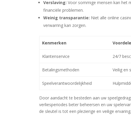
Verslaving:
Voor sommige mensen kan het moei
financiële problemen.
Weinig transparantie:
Niet alle online casi
verwarring kan zorgen.
Kenmerken
Voordel
Klantenservice
24/7 besc
Betalingsmethoden
Veilig en 
Speelverantwoordelijkheid
Hulpmidde
Door aandacht te besteden aan uw speelgedrag 
verliesperiodes beter beheersen en uw spelervar
de sleutel is tot een plezierige en veilige ervaring