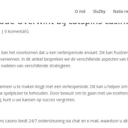
O mě
Služby
Naše r
iode Overwint bij catspins casin
d
|
0 komentářů
s
kan het voorkomen dat u een verliesperiode ervaart. Dit kan frustre
verwinnen. In dit artikel bespreken we de verschillende aspecten van 
 nadelen van verschillende strategieën.
nneer u te maken krijgt met een verliesperiode. Dit kan u helpen om 
uw spelplezier te behouden. Door bewust om te gaan met uw inzetten
, kunt u uw kansen op succes vergroten.
ns casino biedt 24/7 ondersteuning via chat en e-mail, waardoor u alt