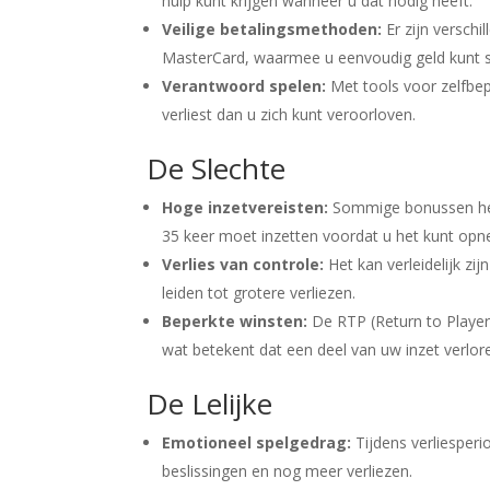
hulp kunt krijgen wanneer u dat nodig heeft.
Veilige betalingsmethoden:
Er zijn verschi
MasterCard, waarmee u eenvoudig geld kunt 
Verantwoord spelen:
Met tools voor zelfbep
verliest dan u zich kunt veroorloven.
De Slechte
Hoge inzetvereisten:
Sommige bonussen hebb
35 keer moet inzetten voordat u het kunt op
Verlies van controle:
Het kan verleidelijk zi
leiden tot grotere verliezen.
Beperkte winsten:
De RTP (Return to Player
wat betekent dat een deel van uw inzet verlor
De Lelijke
Emotioneel spelgedrag:
Tijdens verliesperi
beslissingen en nog meer verliezen.