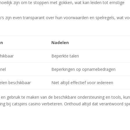
lijk zijn om te stoppen met gokken, wat kan leiden tot ernstige
no’s zijn even transparant over hun voorwaarden en spelregels, wat vo
en
Nadelen
hikbaar
Beperkte talen
snel
Beperkingen op opnamebedragen
len beschikbaar
Niet altijd effectief voor iedereen
en gebruik te maken van de beschikbare ondersteuning en tools, kun
ing bij catspins casino verbeteren. Onthoud altijd dat verantwoord sp
.