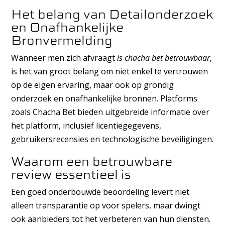
Het belang van Detailonderzoek
en Onafhankelijke
Bronvermelding
Wanneer men zich afvraagt
is chacha bet betrouwbaar
,
is het van groot belang om niet enkel te vertrouwen
op de eigen ervaring, maar ook op grondig
onderzoek en onafhankelijke bronnen. Platforms
zoals Chacha Bet bieden uitgebreide informatie over
het platform, inclusief licentiegegevens,
gebruikersrecensies en technologische beveiligingen.
Waarom een betrouwbare
review essentieel is
Een goed onderbouwde beoordeling levert niet
alleen transparantie op voor spelers, maar dwingt
ook aanbieders tot het verbeteren van hun diensten.