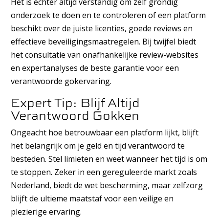
Het is echter altijd verstandig om zelf grondig
onderzoek te doen en te controleren of een platform
beschikt over de juiste licenties, goede reviews en
effectieve beveiligingsmaatregelen. Bij twijfel biedt
het consultatie van onafhankelijke review-websites
en expertanalyses de beste garantie voor een
verantwoorde gokervaring.
Expert Tip: Blijf Altijd
Verantwoord Gokken
Ongeacht hoe betrouwbaar een platform lijkt, blijft
het belangrijk om je geld en tijd verantwoord te
besteden. Stel limieten en weet wanneer het tijd is om
te stoppen. Zeker in een gereguleerde markt zoals
Nederland, biedt de wet bescherming, maar zelfzorg
blijft de ultieme maatstaf voor een veilige en
plezierige ervaring.