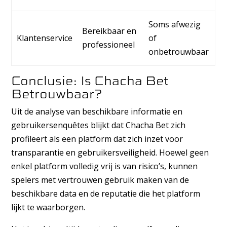
Soms afwezig
Bereikbaar en
Klantenservice
of
professioneel
onbetrouwbaar
Conclusie: Is Chacha Bet
Betrouwbaar?
Uit de analyse van beschikbare informatie en
gebruikersenquêtes blijkt dat Chacha Bet zich
profileert als een platform dat zich inzet voor
transparantie en gebruikersveiligheid. Hoewel geen
enkel platform volledig vrij is van risico’s, kunnen
spelers met vertrouwen gebruik maken van de
beschikbare data en de reputatie die het platform
lijkt te waarborgen.