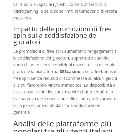
validi solo su specifici giochi, come slot NetEnt o
Microgaming, e se ci sono limiti di turnover o di vincita
massimo.
Impatto delle promozioni di free
spin sulla soddisfazione dei
giocatori
Le promozioni di free spin aumentano l’engagement e
la soddisfazione dei giocatori, soprattutto quando
sono chiare e senza condizioni nascoste. Un esempio
pratico è la piattaforma
888casino
, che offre bonus di
free spin senza requisiti di scommessa su alcuni giochi
di slot, favorendo vincite immediate. La disponibilità di
assistenza clienti dedicata, tramite chat o email, e la
trasparenza delle condizioni influiscono positivamente
sulla percezione di affidabilità e soddisfazione
generale.
Analisi delle piattaforme più
popolari tra gli utenti italiani