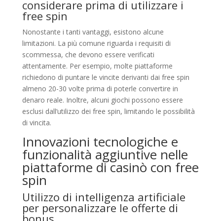
considerare prima di utilizzare i
free spin
Nonostante i tanti vantaggi, esistono alcune
limitazioni. La più comune riguarda i requisiti di
scommessa, che devono essere verificati
attentamente. Per esempio, molte piattaforme
richiedono di puntare le vincite derivanti dai free spin
almeno 20-30 volte prima di poterle convertire in
denaro reale. Inoltre, alcuni giochi possono essere
esclusi dall’utilizzo dei free spin, limitando le possibilità
di vincita.
Innovazioni tecnologiche e
funzionalità aggiuntive nelle
piattaforme di casinò con free
spin
Utilizzo di intelligenza artificiale
per personalizzare le offerte di
bonus