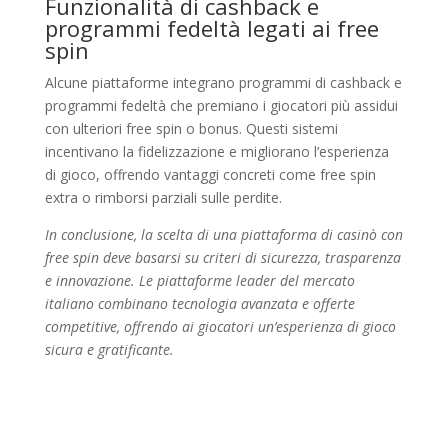
Funzionalità di cashback e
programmi fedeltà legati ai free
spin
Alcune piattaforme integrano programmi di cashback e
programmi fedeltà che premiano i giocatori più assidui
con ulteriori free spin o bonus. Questi sistemi
incentivano la fidelizzazione e migliorano l’esperienza
di gioco, offrendo vantaggi concreti come free spin
extra o rimborsi parziali sulle perdite.
In conclusione, la scelta di una piattaforma di casinò con
free spin deve basarsi su criteri di sicurezza, trasparenza
e innovazione. Le piattaforme leader del mercato
italiano combinano tecnologia avanzata e offerte
competitive, offrendo ai giocatori un’esperienza di gioco
sicura e gratificante.