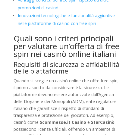
promozioni di casinò
Innovazioni tecnologiche e funzionalità aggiuntive
nelle piattaforme di casinò con free spin
Quali sono i criteri principali
per valutare un’offerta di free
spin nei casinò online italiani
Requisiti di sicurezza e affidabilità
delle piattaforme
Quando si sceglie un casinò online che offre free spin,
il primo aspetto da considerare è la sicurezza. Le
piattaforme devono essere autorizzate dall’Agenzia
delle Dogane e dei Monopoli (ADM), ente regolatore
italiano che garantisce il rispetto di standard di
trasparenza e protezione dei giocatori. Ad esempio,
casinò come
Scommesse.it Casino
e
StarCasinò
possiedono licenze ufficiali, offrendo un ambiente di