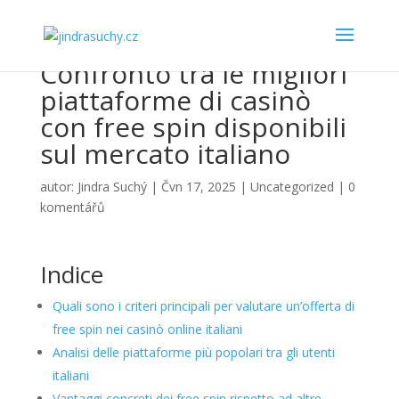
Confronto tra le migliori
piattaforme di casinò
con free spin disponibili
sul mercato italiano
autor:
Jindra Suchý
|
Čvn 17, 2025
|
Uncategorized
|
0
komentářů
Indice
Quali sono i criteri principali per valutare un’offerta di
free spin nei casinò online italiani
Analisi delle piattaforme più popolari tra gli utenti
italiani
Vantaggi concreti dei free spin rispetto ad altre