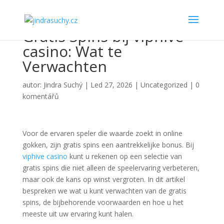
Gratis Spins bij viphive
casino: Wat te
Verwachten
autor:
Jindra Suchý
|
Led 27, 2026
|
Uncategorized
|
0
komentářů
Voor de ervaren speler die waarde zoekt in online
gokken, zijn gratis spins een aantrekkelijke bonus. Bij
viphive casino
kunt u rekenen op een selectie van
gratis spins die niet alleen de speelervaring verbeteren,
maar ook de kans op winst vergroten. In dit artikel
bespreken we wat u kunt verwachten van de gratis
spins, de bijbehorende voorwaarden en hoe u het
meeste uit uw ervaring kunt halen.