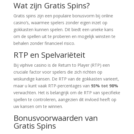
Wat zijn Gratis Spins?
Gratis spins zijn een populaire bonusvorm bij online
casino’s, waarmee spelers zonder eigen inzet op
gokkasten kunnen spelen. Dit biedt een unieke kans
om de spellen uit te proberen en mogelijk winsten te
behalen zonder financieel risico.
RTP en Spelvariëteit
Bij viphive casino is de Return to Player (RTP) een
cruciale factor voor spelers die zich richten op
wiskundige kansen. De RTP van de gokkasten varieert,
maar u kunt vaak RTP-percentages van
93% tot 98%
verwachten. Het is belangrijk om de RTP van specifieke
spellen te controleren, aangezien dit invloed heeft op
uw kansen om te winnen.
Bonusvoorwaarden van
Gratis Spins