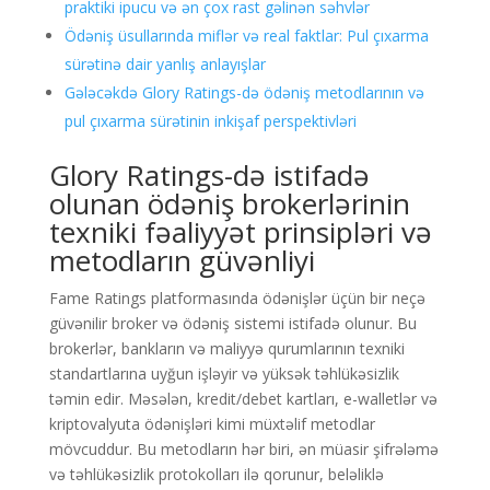
praktiki ipucu və ən çox rast gəlinən səhvlər
Ödəniş üsullarında miflər və real faktlar: Pul çıxarma
sürətinə dair yanlış anlayışlar
Gələcəkdə Glory Ratings-də ödəniş metodlarının və
pul çıxarma sürətinin inkişaf perspektivləri
Glory Ratings-də istifadə
olunan ödəniş brokerlərinin
texniki fəaliyyət prinsipləri və
metodların güvənliyi
Fame Ratings platformasında ödənişlər üçün bir neçə
güvənilir broker və ödəniş sistemi istifadə olunur. Bu
brokerlər, bankların və maliyyə qurumlarının texniki
standartlarına uyğun işləyir və yüksək təhlükəsizlik
təmin edir. Məsələn, kredit/debet kartları, e-walletlər və
kriptovalyuta ödənişləri kimi müxtəlif metodlar
mövcuddur. Bu metodların hər biri, ən müasir şifrələmə
və təhlükəsizlik protokolları ilə qorunur, beləliklə