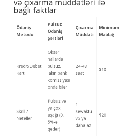
və çıxarma müddətləri ilə
bağlı faktlar
Pulsuz
Ödəniş
Çıxarma
Minimum
Ödəniş
Metodu
Müddəti
Məbləğ
Şərtləri
Əksər
hallarda
Kredit/Debet
pulsuz,
24-48
$10
Kartı
lakin bank
saat
komissiyası
onda bilər
Pulsuz və
1
ya çox
Skrill /
sewaktu
aşağı (0.
$20
Neteller
və ya
5%-ə
daha az
qədər)