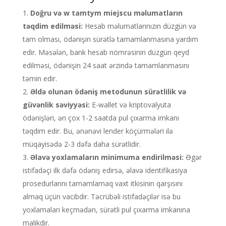
Doğru və w tamtym miejscu məlumatların
təqdim edilməsi:
Hesab məlumatlarınızın düzgün və
tam olması, ödənişin sürətlə tamamlanmasına yardım
edir. Məsələn, bank hesab nömrəsinin düzgün qeyd
edilməsi, ödənişin 24 saat ərzində tamamlanmasını
təmin edir.
Əldə olunan ödəniş metodunun sürətlilik və
güvənlik səviyyəsi:
E-wallet və kriptovalyuta
ödənişləri, ən çox 1-2 saatda pul çıxarma imkanı
təqdim edir. Bu, ənənəvi lender köçürmələri ilə
müqayisədə 2-3 dəfə daha sürətlidir.
Əlavə yoxlamaların minimuma endirilməsi:
Əgər
istifadəçi ilk dəfə ödəniş edirsə, əlavə identifikasiya
prosedurlarını tamamlamaq vaxt itkisinin qarşısını
almaq üçün vacibdir. Təcrübəli istifadəçilər isə bu
yoxlamaları keçmədən, sürətli pul çıxarma imkanına
malikdir.