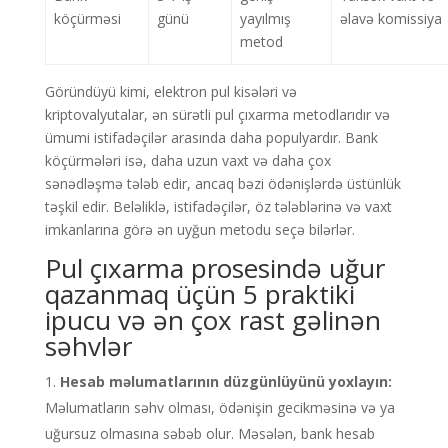
köçürməsi
günü
yayılmış
əlavə komissiya
metod
Göründüyü kimi, elektron pul kisələri və
kriptovalyutalar, ən sürətli pul çıxarma metodlarıdır və
ümumi istifadəçilər arasında daha populyardır. Bank
köçürmələri isə, daha uzun vaxt və daha çox
sənədləşmə tələb edir, ancaq bəzi ödənişlərdə üstünlük
təşkil edir. Beləliklə, istifadəçilər, öz tələblərinə və vaxt
imkanlarına görə ən uyğun metodu seçə bilərlər.
Pul çıxarma prosesində uğur
qazanmaq üçün 5 praktiki
ipucu və ən çox rast gəlinən
səhvlər
Hesab məlumatlarının düzgünlüyünü yoxlayın:
Məlumatların səhv olması, ödənişin gecikməsinə və ya
uğursuz olmasına səbəb olur. Məsələn, bank hesab