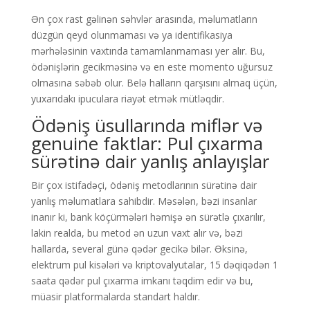
Ən çox rast gəlinən səhvlər arasında, məlumatların
düzgün qeyd olunmaması və ya identifikasiya
mərhələsinin vaxtında tamamlanmaması yer alır. Bu,
ödənişlərin gecikməsinə və en este momento uğursuz
olmasına səbəb olur. Belə halların qarşısını almaq üçün,
yuxarıdakı ipuculara riayət etmək mütləqdir.
Ödəniş üsullarında miflər və
genuine faktlar: Pul çıxarma
sürətinə dair yanlış anlayışlar
Bir çox istifadəçi, ödəniş metodlarının sürətinə dair
yanlış məlumatlara sahibdir. Məsələn, bəzi insanlar
inanır ki, bank köçürmələri həmişə ən sürətlə çıxarılır,
lakin realda, bu metod ən uzun vaxt alır və, bəzi
hallarda, several günə qədər gecikə bilər. Əksinə,
elektrum pul kisələri və kriptovalyutalar, 15 dəqiqədən 1
saata qədər pul çıxarma imkanı təqdim edir və bu,
müasir platformalarda standart haldır.