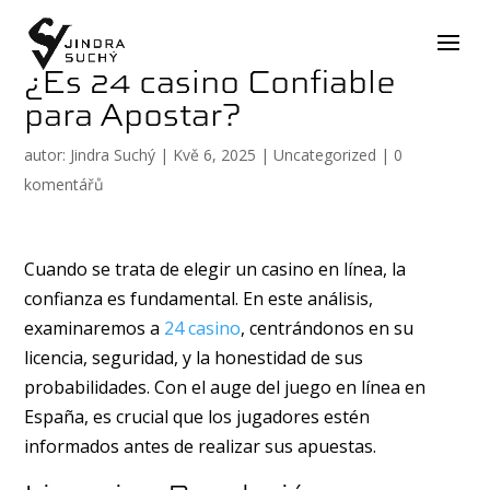
¿Es 24 casino Confiable
para Apostar?
autor:
Jindra Suchý
|
Kvě 6, 2025
|
Uncategorized
|
0
komentářů
Cuando se trata de elegir un casino en línea, la
confianza es fundamental. En este análisis,
examinaremos a
24 casino
, centrándonos en su
licencia, seguridad, y la honestidad de sus
probabilidades. Con el auge del juego en línea en
España, es crucial que los jugadores estén
informados antes de realizar sus apuestas.