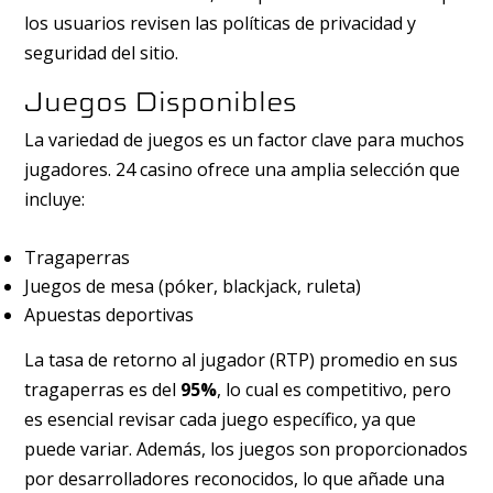
los usuarios revisen las políticas de privacidad y
seguridad del sitio.
Juegos Disponibles
La variedad de juegos es un factor clave para muchos
jugadores. 24 casino ofrece una amplia selección que
incluye:
Tragaperras
Juegos de mesa (póker, blackjack, ruleta)
Apuestas deportivas
La tasa de retorno al jugador (RTP) promedio en sus
tragaperras es del
95%
, lo cual es competitivo, pero
es esencial revisar cada juego específico, ya que
puede variar. Además, los juegos son proporcionados
por desarrolladores reconocidos, lo que añade una