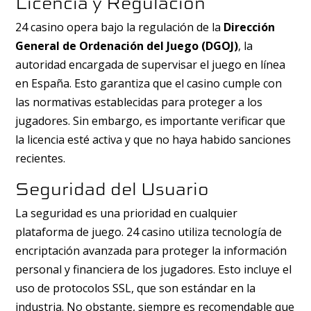
Licencia y Regulación
24 casino opera bajo la regulación de la
Dirección
General de Ordenación del Juego (DGOJ)
, la
autoridad encargada de supervisar el juego en línea
en España. Esto garantiza que el casino cumple con
las normativas establecidas para proteger a los
jugadores. Sin embargo, es importante verificar que
la licencia esté activa y que no haya habido sanciones
recientes.
Seguridad del Usuario
La seguridad es una prioridad en cualquier
plataforma de juego. 24 casino utiliza tecnología de
encriptación avanzada para proteger la información
personal y financiera de los jugadores. Esto incluye el
uso de protocolos SSL, que son estándar en la
industria. No obstante, siempre es recomendable que