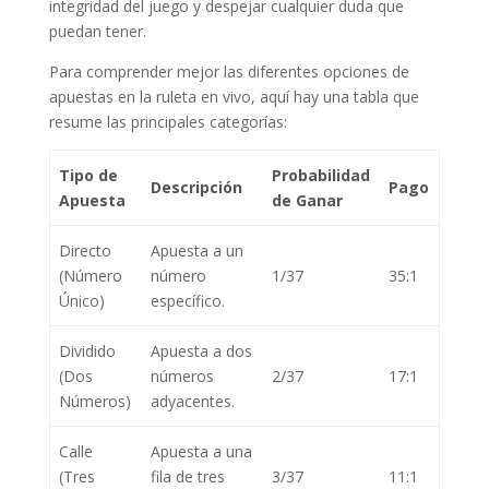
integridad del juego y despejar cualquier duda que
puedan tener.
Para comprender mejor las diferentes opciones de
apuestas en la ruleta en vivo, aquí hay una tabla que
resume las principales categorías:
Tipo de
Probabilidad
Descripción
Pago
Apuesta
de Ganar
Directo
Apuesta a un
(Número
número
1/37
35:1
Único)
específico.
Dividido
Apuesta a dos
(Dos
números
2/37
17:1
Números)
adyacentes.
Calle
Apuesta a una
(Tres
fila de tres
3/37
11:1