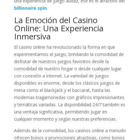
una experiencia de juego audaz, ese es el atractivo del
billionaire spin
.
La Emoción del Casino
Online: Una Experiencia
Inmersiva
El casino online ha revolucionado la forma en que
experimentamos el juego, brindando la comodidad de
disfrutar de nuestros juegos favoritos desde la
comodidad de nuestro hogar o desde cualquier lugar
con conexión a internet. La variedad de juegos
disponibles es enorme, desde los clásicos juegos de
mesa como el blackjack y el baccarat, hasta las
modernas tragamonedas con gráficos impresionantes
y temáticas variadas. La disponibilidad 24/7 también es
una ventaja significativa, permitiendo jugar en
cualquier momento y según nuestras preferencias.
Además de la comodidad, los casinos online a menudo
ofrecen bonos y promociones atractivas, como bonos