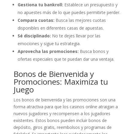
Gestiona tu bankroll:
Establece un presupuesto y
no apuestes más de lo que puedes permitirte perder.
Compara cuotas:
Busca las mejores cuotas
disponibles en diferentes casas de apuestas.
Sé disciplinado:
No te dejes llevar por las
emociones y sigue tu estrategia.
Aprovecha las promociones:
Busca bonos y
ofertas especiales que te puedan dar una ventaja.
Bonos de Bienvenida y
Promociones: Maximiza tu
Juego
Los bonos de bienvenida y las promociones son una
forma atractiva para que los casinos online atraigan a
nuevos jugadores y recompensen a los jugadores
existentes. Estos bonos pueden incluir bonos de
depósito, giros gratis, reembolsos y programas de