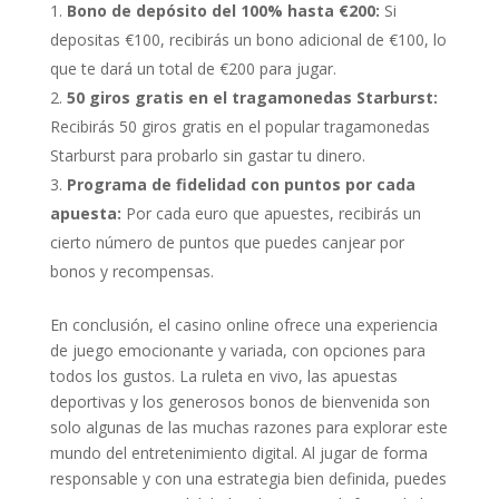
Bono de depósito del 100% hasta €200:
Si
depositas €100, recibirás un bono adicional de €100, lo
que te dará un total de €200 para jugar.
50 giros gratis en el tragamonedas Starburst:
Recibirás 50 giros gratis en el popular tragamonedas
Starburst para probarlo sin gastar tu dinero.
Programa de fidelidad con puntos por cada
apuesta:
Por cada euro que apuestes, recibirás un
cierto número de puntos que puedes canjear por
bonos y recompensas.
En conclusión, el casino online ofrece una experiencia
de juego emocionante y variada, con opciones para
todos los gustos. La ruleta en vivo, las apuestas
deportivas y los generosos bonos de bienvenida son
solo algunas de las muchas razones para explorar este
mundo del entretenimiento digital. Al jugar de forma
responsable y con una estrategia bien definida, puedes