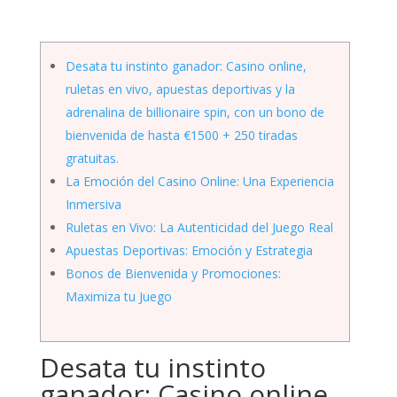
Desata tu instinto ganador: Casino online,
ruletas en vivo, apuestas deportivas y la
adrenalina de billionaire spin, con un bono de
bienvenida de hasta €1500 + 250 tiradas
gratuitas.
La Emoción del Casino Online: Una Experiencia
Inmersiva
Ruletas en Vivo: La Autenticidad del Juego Real
Apuestas Deportivas: Emoción y Estrategia
Bonos de Bienvenida y Promociones:
Maximiza tu Juego
Desata tu instinto
ganador: Casino online,