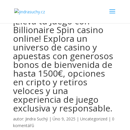
¡Eleva tu Juego con
Billionaire Spin casino
online! Explora un
universo de casino y
apuestas con generosos
bonos de bienvenida de
hasta 1500€, opciones
en cripto y retiros
veloces y una
experiencia de juego
exclusiva y responsable.
autor:
Jindra Suchý
|
Úno 9, 2025
|
Uncategorized
|
0
komentářů