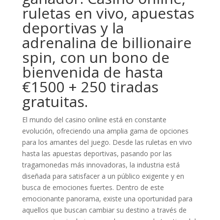
ruletas en vivo, apuestas
deportivas y la
adrenalina de billionaire
spin, con un bono de
bienvenida de hasta
€1500 + 250 tiradas
gratuitas.
El mundo del casino online está en constante
evolución, ofreciendo una amplia gama de opciones
para los amantes del juego. Desde las ruletas en vivo
hasta las apuestas deportivas, pasando por las
tragamonedas más innovadoras, la industria está
diseñada para satisfacer a un público exigente y en
busca de emociones fuertes. Dentro de este
emocionante panorama, existe una oportunidad para
aquellos que buscan cambiar su destino a través de