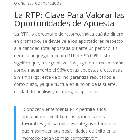
o analista de mercados.
La RTP: Clave Para Valorar las
Oportunidades de Apuesta
La RTP, o porcentaje de retorno, indica cuánto dinero,
en promedio, se devuelve a los apostadores respecto
a la cantidad total apostada durante un período. Es
decir, si un juego tiene un RTP del 96.00%, esto
significa que, a largo plazo, los jugadores recuperarán
aproximadamente el 96% de las apuestas efectuadas.
Sin embargo, este valor no garantiza resultados a
corto plazo, ya que fluctúa en función de la suerte,
calidad del análisis y estrategias aplicadas.
„Conocer y entender la RTP permite a los
apostadores identificar las opciones más
favorables y desarrollar estrategias informadas
que maximicen sus posibilidades de éxito en un
mercado cada vez más competitivo.“