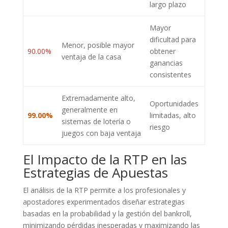
largo plazo
Mayor
dificultad para
Menor, posible mayor
90.00%
obtener
ventaja de la casa
ganancias
consistentes
Extremadamente alto,
Oportunidades
generalmente en
99.00%
limitadas, alto
sistemas de lotería o
riesgo
juegos con baja ventaja
El Impacto de la RTP en las
Estrategias de Apuestas
El análisis de la RTP permite a los profesionales y
apostadores experimentados diseñar estrategias
basadas en la probabilidad y la gestión del bankroll,
minimizando pérdidas inesperadas y maximizando las