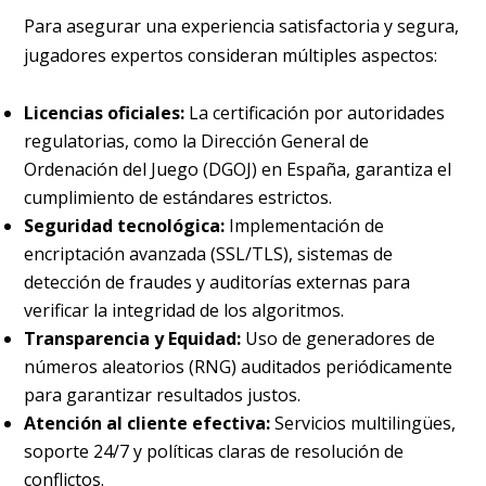
Para asegurar una experiencia satisfactoria y segura,
jugadores expertos consideran múltiples aspectos:
Licencias oficiales:
La certificación por autoridades
regulatorias, como la Dirección General de
Ordenación del Juego (DGOJ) en España, garantiza el
cumplimiento de estándares estrictos.
Seguridad tecnológica:
Implementación de
encriptación avanzada (SSL/TLS), sistemas de
detección de fraudes y auditorías externas para
verificar la integridad de los algoritmos.
Transparencia y Equidad:
Uso de generadores de
números aleatorios (RNG) auditados periódicamente
para garantizar resultados justos.
Atención al cliente efectiva:
Servicios multilingües,
soporte 24/7 y políticas claras de resolución de
conflictos.