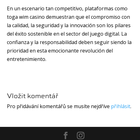
En un escenario tan competitivo, plataformas como
toga wim casino demuestran que el compromiso con
la calidad, la seguridad y la innovación son los pilares
del éxito sostenible en el sector del juego digital. La
confianza y la responsabilidad deben seguir siendo la
prioridad en esta emocionante revolución del
entretenimiento.
Vložit komentář
Pro přidávání komentářů se musíte nejdříve
přihlásit
.