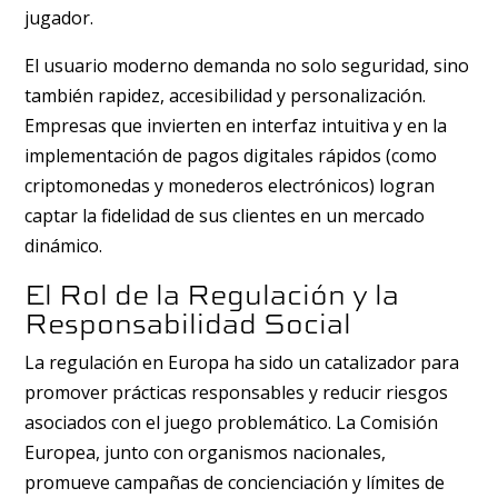
jugador.
El usuario moderno demanda no solo seguridad, sino
también rapidez, accesibilidad y personalización.
Empresas que invierten en interfaz intuitiva y en la
implementación de pagos digitales rápidos (como
criptomonedas y monederos electrónicos) logran
captar la fidelidad de sus clientes en un mercado
dinámico.
El Rol de la Regulación y la
Responsabilidad Social
La regulación en Europa ha sido un catalizador para
promover prácticas responsables y reducir riesgos
asociados con el juego problemático. La Comisión
Europea, junto con organismos nacionales,
promueve campañas de concienciación y límites de