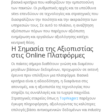
βασικά κριτήρια που καθορίζουν την εμπιστοσύνη
των παικτών. Οι ρυθμιστικές αρχές και τα υπεύθυνα
sites επενδύουν σε τεχνολογίες και στρατηγικές που
διασφαλίζουν την ποιότητα και την ακεραιότητα των
υπηρεσιών τους. Σε αυτό το πλαίσιο, η αναζήτηση
αξιόπιστων πόρων που παρέχουν αξιόπιστη
ενημέρωση και εργαλείων αξιολόγησης κατέχει
κεντρική θέση.
Η Σημασία της Αξιοπιστίας
στις Online Πλατφόρμες
Οι παίκτες σήμερα διαθέτουν γνώση και διαμέσου
μεγάλων βάσεων δεδομένων, προχωρούν σε εκτενή
έρευνα πριν επιλέξουν μια πλατφόρμα. Βασικά
κριτήρια είναι η αδειοδότηση, η διαφάνεια στις
απονομές, και η αξιοπιστία της τεχνολογίας που
στηρίζει τις συναλλαγές και τα τυχερά παιχνίδια.
Στρατηγικές εταιρείες όπως η
TopWagerz
παρέχουν
έγκυρη πληροφόρηση, αξιολογώντας τις καλύτερες
επιλογές βάσει αντικειμενικών δεδομένων και industry