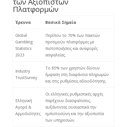
των Αξιόπιστων
Πλατφορμών
Έρευνα
Βασικά Σημεία
Global
Περίπου το 70% των παικτών
Gambling
προτιμούν πλατφόρμες με
Statistics
πιστοποιήσεις και αναφορές
2023
ασφαλείας.
Το 85% των χρηστών δίνουν
Industry
έμφαση στη διαφάνεια πληρωμών
TrustSurvey
και στις ρυθμίσεις αδειοδότησης.
Οι ελληνικές ρυθμιστικές αρχές
Ελληνική
παρέχουν διασφαλίσεις,
Αγορά &
αυξάνοντας ουσιαστικά την
Αρμοδιότητες
εμπιστοσύνη και την αξιοπιστία
των υπηρεσιών.