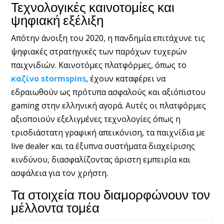
Τεχνολογικές καινοτομίες και
ψηφιακή εξέλιξη
Απότην άνοιξη του 2020, η πανδημία επιτάχυνε τις
ψηφιακές στρατηγικές των παρόχων τυχερών
παιχνιδιών. Καινοτόμες πλατφόρμες, όπως το
καζίνο stormspins
, έχουν καταφέρει να
εδραιωθούν ως πρότυπα ασφαλούς και αξιόπιστου
gaming στην ελληνική αγορά. Αυτές οι πλατφόρμες
αξιοποιούν εξελιγμένες τεχνολογίες όπως η
τρισδιάστατη γραφική απεικόνιση, τα παιχνίδια με
live dealer και τα έξυπνα συστήματα διαχείρισης
κινδύνου, διασφαλίζοντας άριστη εμπειρία και
ασφάλεια για τον χρήστη.
Τα στοιχεία που διαμορφώνουν τον
μέλλοντα τομέα