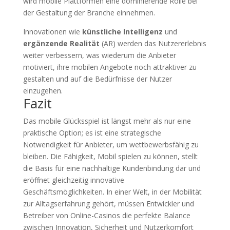
wird mobile Plattformen eine dominierende Rolle bei
der Gestaltung der Branche einnehmen.
Innovationen wie
künstliche Intelligenz
und
ergänzende Realität
(AR) werden das Nutzererlebnis
weiter verbessern, was wiederum die Anbieter
motiviert, ihre mobilen Angebote noch attraktiver zu
gestalten und auf die Bedürfnisse der Nutzer
einzugehen.
Fazit
Das mobile Glücksspiel ist längst mehr als nur eine
praktische Option; es ist eine strategische
Notwendigkeit für Anbieter, um wettbewerbsfähig zu
bleiben. Die Fähigkeit, Mobil spielen zu können, stellt
die Basis für eine nachhaltige Kundenbindung dar und
eröffnet gleichzeitig innovative
Geschäftsmöglichkeiten. In einer Welt, in der Mobilität
zur Alltagserfahrung gehört, müssen Entwickler und
Betreiber von Online-Casinos die perfekte Balance
zwischen Innovation, Sicherheit und Nutzerkomfort