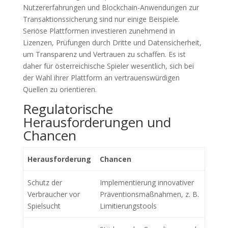
Nutzererfahrungen und Blockchain-Anwendungen zur
Transaktionssicherung sind nur einige Beispiele.
Seriöse Plattformen investieren zunehmend in
Lizenzen, Prüfungen durch Dritte und Datensicherheit,
um Transparenz und Vertrauen zu schaffen. Es ist
daher für österreichische Spieler wesentlich, sich bei
der Wahl ihrer Plattform an vertrauenswürdigen
Quellen zu orientieren.
Regulatorische
Herausforderungen und
Chancen
Herausforderung
Chancen
Schutz der
Implementierung innovativer
Verbraucher vor
Präventionsmaßnahmen, z. B.
Spielsucht
Limitierungstools