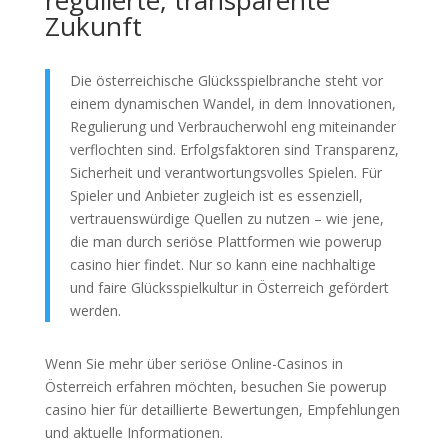
regulierte, transparente
Zukunft
Die österreichische Glücksspielbranche steht vor
einem dynamischen Wandel, in dem Innovationen,
Regulierung und Verbraucherwohl eng miteinander
verflochten sind. Erfolgsfaktoren sind Transparenz,
Sicherheit und verantwortungsvolles Spielen. Für
Spieler und Anbieter zugleich ist es essenziell,
vertrauenswürdige Quellen zu nutzen – wie jene,
die man durch seriöse Plattformen wie powerup
casino hier findet. Nur so kann eine nachhaltige
und faire Glücksspielkultur in Österreich gefördert
werden.
Wenn Sie mehr über seriöse Online-Casinos in
Österreich erfahren möchten, besuchen Sie powerup
casino hier für detaillierte Bewertungen, Empfehlungen
und aktuelle Informationen.