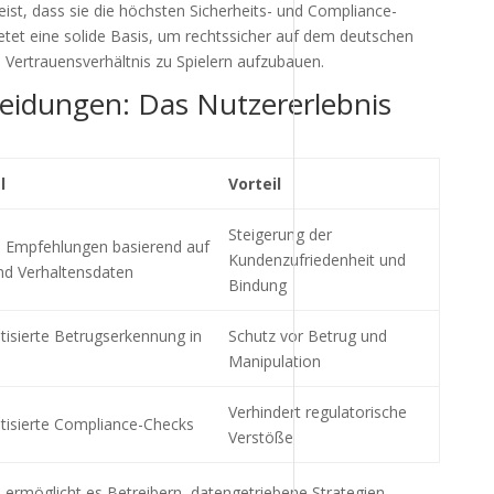
st, dass sie die höchsten Sicherheits- und Compliance-
ietet eine solide Basis, um rechtssicher auf dem deutschen
n Vertrauensverhältnis zu Spielern aufzubauen.
eidungen: Das Nutzererlebnis
l
Vorteil
Steigerung der
e Empfehlungen basierend auf
Kundenzufriedenheit und
und Verhaltensdaten
Bindung
isierte Betrugserkennung in
Schutz vor Betrug und
Manipulation
Verhindert regulatorische
isierte Compliance-Checks
Verstöße
e ermöglicht es Betreibern, datengetriebene Strategien