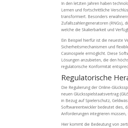
In den letzten Jahren haben technolo
Lernen und fortschrittliche Verschl
transformiert. Besonders erwähnensw
Zufallszahlengeneratoren (RNGs), die
welche die Skalierbarkeit und Verfüg
Ein Beispiel hierfür ist die neueste 
Sicherheitsmechanismen und flexible 
Casinospiele ermöglicht. Diese Soft
Lösungen anzubieten, die den höchs
regulatorische Konformität entspre
Regulatorische He
Die Regulierung der Online-Glückssp
neuen Glücksspielstaatsvertrag (Glü
in Bezug auf Spielerschutz, Geldwäs
Softwareentwickler bedeutet dies, d
Anforderungen integrieren müssen, 
Hier kommt die Bedeutung von zertifi