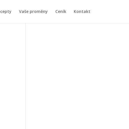
ecepty
Vaše proměny
Ceník
Kontakt