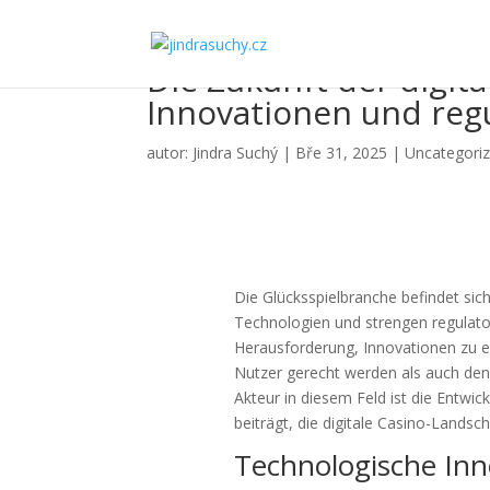
Die Zukunft der digit
Innovationen und reg
autor:
Jindra Suchý
|
Bře 31, 2025
|
Uncategori
Die Glücksspielbranche befindet si
Technologien und strengen regulato
Herausforderung, Innovationen zu 
Nutzer gerecht werden als auch den
Akteur in diesem Feld ist die Entwic
beiträgt, die digitale Casino-Landsc
Technologische Inn