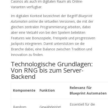
Casinos als auch im digitalen Raum als Online-
Varianten verfügbar.
Im digitalen Kontext bezeichnet der Begriff
Blueprint
Automaten online
die virtuellen Versionen, die mit der
gleichen zentralen Programmierung arbeiten, dabei
aber eine Vielzahl von bei den Spielern beliebten
Features wie Bonusspiele, Freispiele und progressiven
Jackpots integrieren. Damit unterstützen sie die
Branche dabei, eine Balance zwischen Tradition und
Innovation zu finden.
Technologische Grundlagen:
Von RNG bis zum Server-
Backend
Relevanz für
Komponente
Funktion
Blueprint Automaten
Essentiell für die
Random
Gewährleistet