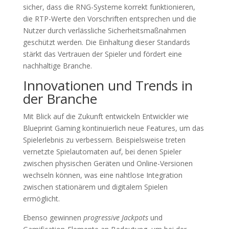
sicher, dass die RNG-Systeme korrekt funktionieren,
die RTP-Werte den Vorschriften entsprechen und die
Nutzer durch verlässliche Sicherheitsmaßnahmen
geschützt werden. Die Einhaltung dieser Standards
stärkt das Vertrauen der Spieler und fördert eine
nachhaltige Branche.
Innovationen und Trends in
der Branche
Mit Blick auf die Zukunft entwickeln Entwickler wie
Blueprint Gaming kontinuierlich neue Features, um das
Spielerlebnis zu verbessern. Beispielsweise treten
vernetzte Spielautomaten auf, bei denen Spieler
zwischen physischen Geräten und Online-Versionen
wechseln können, was eine nahtlose Integration
zwischen stationärem und digitalem Spielen
ermöglicht.
Ebenso gewinnen
progressive Jackpots
und