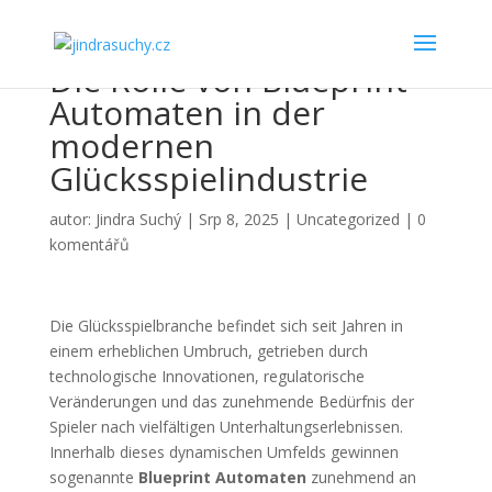
Die Rolle von Blueprint
Automaten in der
modernen
Glücksspielindustrie
autor:
Jindra Suchý
|
Srp 8, 2025
|
Uncategorized
|
0
komentářů
Die Glücksspielbranche befindet sich seit Jahren in
einem erheblichen Umbruch, getrieben durch
technologische Innovationen, regulatorische
Veränderungen und das zunehmende Bedürfnis der
Spieler nach vielfältigen Unterhaltungserlebnissen.
Innerhalb dieses dynamischen Umfelds gewinnen
sogenannte
Blueprint Automaten
zunehmend an